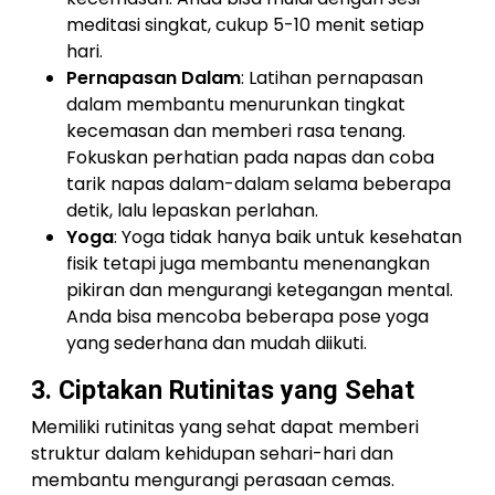
meditasi singkat, cukup 5-10 menit setiap
hari.
Pernapasan Dalam
: Latihan pernapasan
dalam membantu menurunkan tingkat
kecemasan dan memberi rasa tenang.
Fokuskan perhatian pada napas dan coba
tarik napas dalam-dalam selama beberapa
detik, lalu lepaskan perlahan.
Yoga
: Yoga tidak hanya baik untuk kesehatan
fisik tetapi juga membantu menenangkan
pikiran dan mengurangi ketegangan mental.
Anda bisa mencoba beberapa pose yoga
yang sederhana dan mudah diikuti.
3. Ciptakan Rutinitas yang Sehat
Memiliki rutinitas yang sehat dapat memberi
struktur dalam kehidupan sehari-hari dan
membantu mengurangi perasaan cemas.