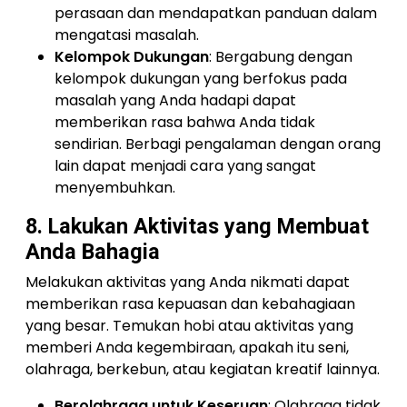
perasaan dan mendapatkan panduan dalam
mengatasi masalah.
Kelompok Dukungan
: Bergabung dengan
kelompok dukungan yang berfokus pada
masalah yang Anda hadapi dapat
memberikan rasa bahwa Anda tidak
sendirian. Berbagi pengalaman dengan orang
lain dapat menjadi cara yang sangat
menyembuhkan.
8. Lakukan Aktivitas yang Membuat
Anda Bahagia
Melakukan aktivitas yang Anda nikmati dapat
memberikan rasa kepuasan dan kebahagiaan
yang besar. Temukan hobi atau aktivitas yang
memberi Anda kegembiraan, apakah itu seni,
olahraga, berkebun, atau kegiatan kreatif lainnya.
Berolahraga untuk Keseruan
: Olahraga tidak