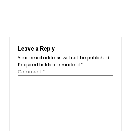
Leave a Reply
Your email address will not be published.
Required fields are marked
*
Comment
*