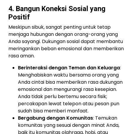
4. Bangun Koneksi Sosial yang
Positif
Meskipun sibuk, sangat penting untuk tetap
menjaga hubungan dengan orang-orang yang
Anda sayangi. Dukungan sosial dapat membantu
meringankan beban emosional dan memberikan
rasa aman.
Berinteraksi dengan Teman dan Keluarga
:
Menghabiskan waktu bersama orang yang
Anda cintai bisa memberikan rasa dukungan
emosional dan mengurangi rasa kesepian.
Anda tidak perlu bertemu secara fisik;
percakapan lewat telepon atau pesan pun
sudah bisa memberi manfaat.
Bergabung dengan Komunitas
: Temukan
komunitas yang sesuai dengan minat Anda,
baik itu komunitas olahraga, hobi, atau