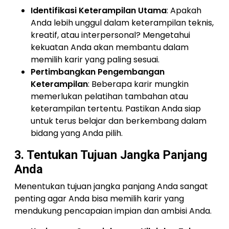
Identifikasi Keterampilan Utama
: Apakah
Anda lebih unggul dalam keterampilan teknis,
kreatif, atau interpersonal? Mengetahui
kekuatan Anda akan membantu dalam
memilih karir yang paling sesuai.
Pertimbangkan Pengembangan
Keterampilan
: Beberapa karir mungkin
memerlukan pelatihan tambahan atau
keterampilan tertentu. Pastikan Anda siap
untuk terus belajar dan berkembang dalam
bidang yang Anda pilih.
3. Tentukan Tujuan Jangka Panjang
Anda
Menentukan tujuan jangka panjang Anda sangat
penting agar Anda bisa memilih karir yang
mendukung pencapaian impian dan ambisi Anda.