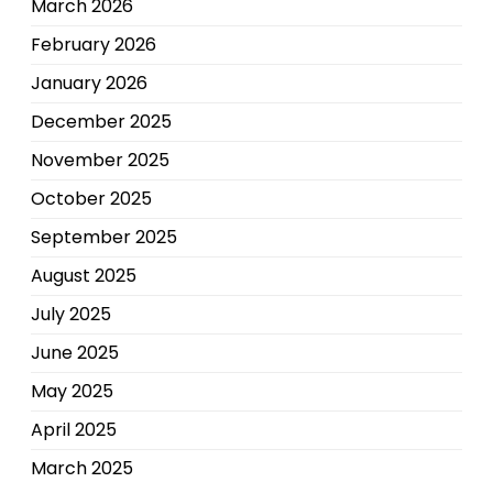
March 2026
February 2026
January 2026
December 2025
November 2025
October 2025
September 2025
August 2025
July 2025
June 2025
May 2025
April 2025
March 2025