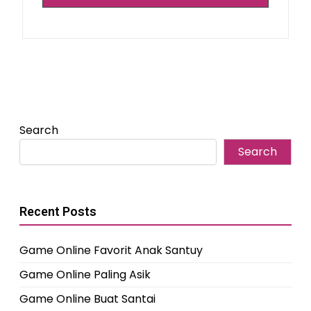
Search
Search
Recent Posts
Game Online Favorit Anak Santuy
Game Online Paling Asik
Game Online Buat Santai