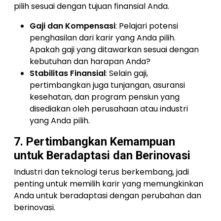
pilih sesuai dengan tujuan finansial Anda.
Gaji dan Kompensasi
: Pelajari potensi
penghasilan dari karir yang Anda pilih.
Apakah gaji yang ditawarkan sesuai dengan
kebutuhan dan harapan Anda?
Stabilitas Finansial
: Selain gaji,
pertimbangkan juga tunjangan, asuransi
kesehatan, dan program pensiun yang
disediakan oleh perusahaan atau industri
yang Anda pilih.
7. Pertimbangkan Kemampuan
untuk Beradaptasi dan Berinovasi
Industri dan teknologi terus berkembang, jadi
penting untuk memilih karir yang memungkinkan
Anda untuk beradaptasi dengan perubahan dan
berinovasi.