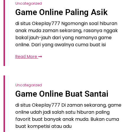
Uncategorized
Game Online Paling Asik
di situs Okeplay777 Ngomongin soal hiburan
anak muda zaman sekarang, rasanya nggak
bakal jauh-jauh dari yang namanya game
online. Dari yang awalnya cuma buat isi
Read More
Uncategorized
Game Online Buat Santai
di situs Okeplay777 Di zaman sekarang, game
online udah jadi salah satu hiburan paling
favorit buat banyak anak muda. Bukan cuma
buat kompetisi atau adu