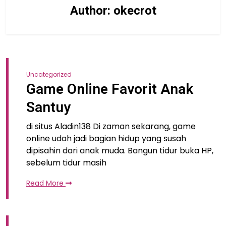
Author:
okecrot
Uncategorized
Game Online Favorit Anak
Santuy
di situs Aladin138 Di zaman sekarang, game
online udah jadi bagian hidup yang susah
dipisahin dari anak muda. Bangun tidur buka HP,
sebelum tidur masih
Read More