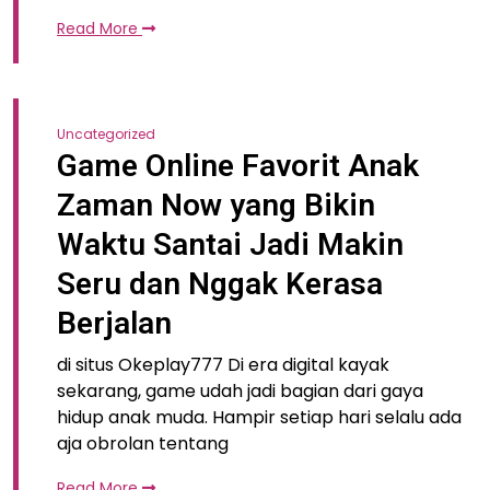
Read More
Uncategorized
Game Online Favorit Anak
Zaman Now yang Bikin
Waktu Santai Jadi Makin
Seru dan Nggak Kerasa
Berjalan
di situs Okeplay777 Di era digital kayak
sekarang, game udah jadi bagian dari gaya
hidup anak muda. Hampir setiap hari selalu ada
aja obrolan tentang
Read More