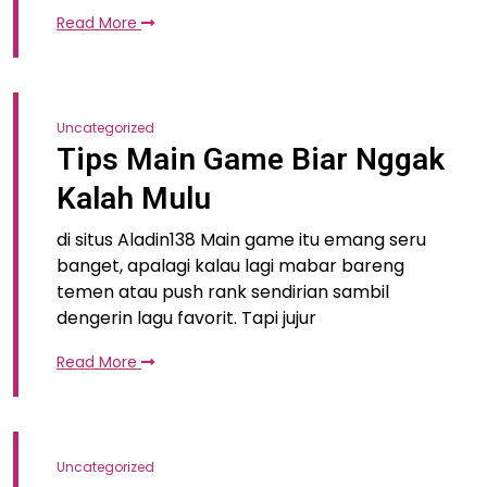
Read More
Uncategorized
Tips Main Game Biar Nggak
Kalah Mulu
di situs Aladin138 Main game itu emang seru
banget, apalagi kalau lagi mabar bareng
temen atau push rank sendirian sambil
dengerin lagu favorit. Tapi jujur
Read More
Uncategorized