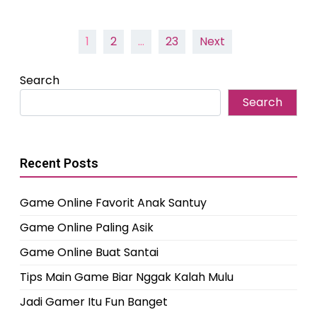
Posts
1
2
…
23
Next
pagination
Search
Search
Recent Posts
Game Online Favorit Anak Santuy
Game Online Paling Asik
Game Online Buat Santai
Tips Main Game Biar Nggak Kalah Mulu
Jadi Gamer Itu Fun Banget