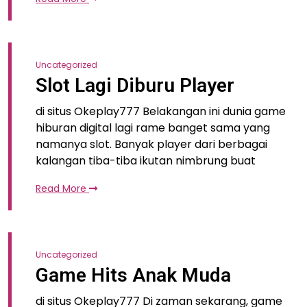
Uncategorized
Slot Lagi Diburu Player
di situs Okeplay777 Belakangan ini dunia game
hiburan digital lagi rame banget sama yang
namanya slot. Banyak player dari berbagai
kalangan tiba-tiba ikutan nimbrung buat
Read More
Uncategorized
Game Hits Anak Muda
di situs Okeplay777 Di zaman sekarang, game