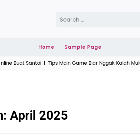
Search
for:
Home
Sample Page
ne Buat Santai |
Tips Main Game Biar Nggak Kalah Mulu
h:
April 2025