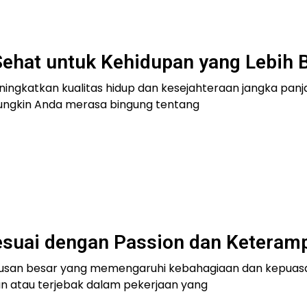
ehat untuk Kehidupan yang Lebih 
ningkatkan kualitas hidup dan kesejahteraan jangka panj
ungkin Anda merasa bingung tentang
esuai dengan Passion dan Keteramp
utusan besar yang memengaruhi kebahagiaan dan kepuas
n atau terjebak dalam pekerjaan yang