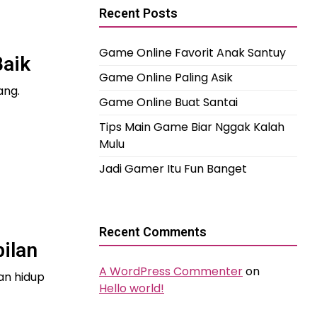
Recent Posts
Game Online Favorit Anak Santuy
Baik
Game Online Paling Asik
ang.
Game Online Buat Santai
Tips Main Game Biar Nggak Kalah
Mulu
Jadi Gamer Itu Fun Banget
Recent Comments
ilan
A WordPress Commenter
on
an hidup
Hello world!