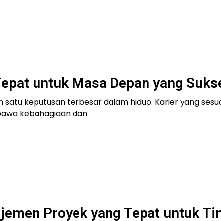
Tepat untuk Masa Depan yang Suks
h satu keputusan terbesar dalam hidup. Karier yang sesu
embawa kebahagiaan dan
jemen Proyek yang Tepat untuk T