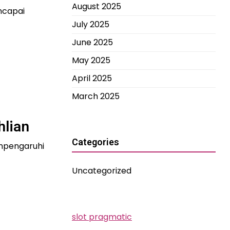
August 2025
ncapai
July 2025
June 2025
May 2025
April 2025
March 2025
hlian
Categories
mpengaruhi
Uncategorized
slot pragmatic