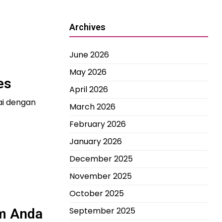
Archives
June 2026
May 2026
es
April 2026
ai dengan
March 2026
February 2026
January 2026
December 2025
November 2025
October 2025
September 2025
im Anda