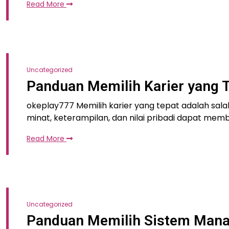
Read More
Uncategorized
Panduan Memilih Karier yang 
okeplay777 Memilih karier yang tepat adalah sala
minat, keterampilan, dan nilai pribadi dapat m
Read More
Uncategorized
Panduan Memilih Sistem Mana