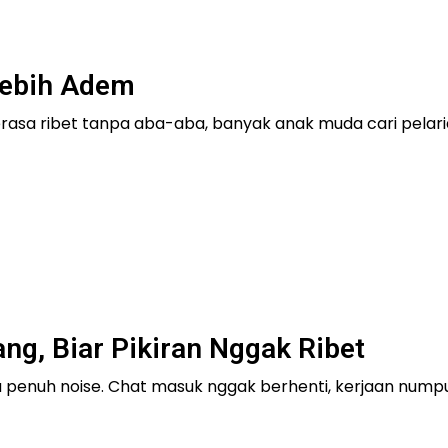
 Lebih Adem
erasa ribet tanpa aba-aba, banyak anak muda cari pelar
ng, Biar Pikiran Nggak Ribet
a penuh noise. Chat masuk nggak berhenti, kerjaan numpu