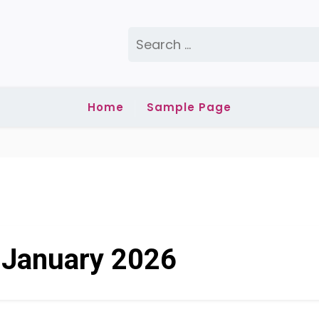
Search
for:
Home
Sample Page
:
January 2026