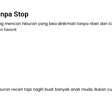
anpa Stop
ng mencari hiburan yang bisa dinikmati tanpa ribet dan 
n favorit
 hiburan receh tapi nagih buat banyak anak muda. Bukan c