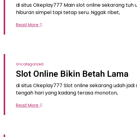
di situs Okeplay777 Main slot online sekarang tu
hiburan simpel tapi tetap seru. Nggak ribet,
Read More
Uncategorized
Slot Online Bikin Betah Lama
di situs Okeplay777 Slot online sekarang udah jadi
tengah hari yang kadang terasa monoton,
Read More