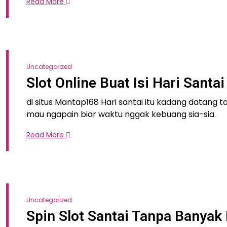
Read More
Uncategorized
Slot Online Buat Isi Hari Santai
di situs Mantap168 Hari santai itu kadang datang t
mau ngapain biar waktu nggak kebuang sia-sia.
Read More
Uncategorized
Spin Slot Santai Tanpa Banyak