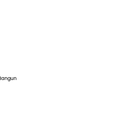
 Bangun