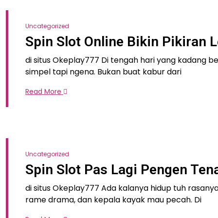
Uncategorized
Spin Slot Online Bikin Pikiran
di situs Okeplay777 Di tengah hari yang kadang b
simpel tapi ngena. Bukan buat kabur dari
Read More
Uncategorized
Spin Slot Pas Lagi Pengen Tena
di situs Okeplay777 Ada kalanya hidup tuh rasany
rame drama, dan kepala kayak mau pecah. Di