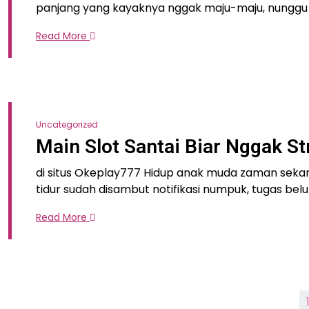
panjang yang kayaknya nggak maju-maju, nunggu 
Read More
Uncategorized
Main Slot Santai Biar Nggak St
di situs Okeplay777 Hidup anak muda zaman sekaran
tidur sudah disambut notifikasi numpuk, tugas bel
Read More
Posts