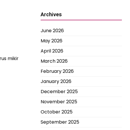
Archives
June 2026
May 2026
April 2026
rus mikir
March 2026
February 2026
January 2026
December 2025
November 2025
October 2025
September 2025