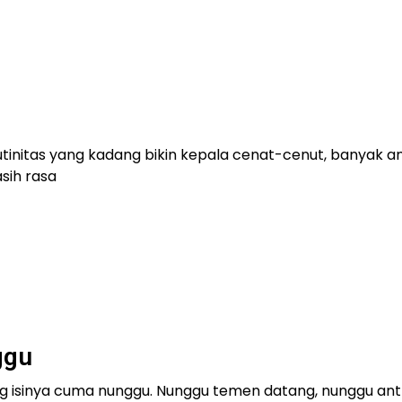
utinitas yang kadang bikin kepala cenat-cenut, banyak 
sih rasa
ggu
 isinya cuma nunggu. Nunggu temen datang, nunggu ant