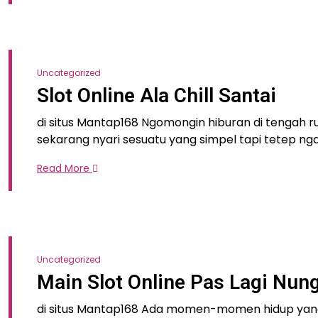
Uncategorized
Slot Online Ala Chill Santai
di situs Mantap168 Ngomongin hiburan di tengah r
sekarang nyari sesuatu yang simpel tapi tetep nga
Read More
Uncategorized
Main Slot Online Pas Lagi Nun
di situs Mantap168 Ada momen-momen hidup yang