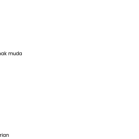
anak muda
rian