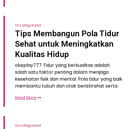
Uncategorized
Tips Membangun Pola Tidur
Sehat untuk Meningkatkan
Kualitas Hidup
okeplay777 Tidur yang berkualitas adalah
salah satu faktor penting dalam menjaga
kesehatan fisik dan mental. Pola tidur yang baik
membantu tubuh dan otak beristirahat serta
Read More
Uncategorized