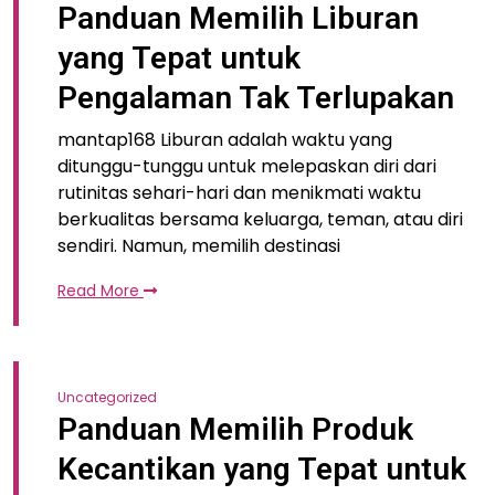
Panduan Memilih Liburan
yang Tepat untuk
Pengalaman Tak Terlupakan
mantap168 Liburan adalah waktu yang
ditunggu-tunggu untuk melepaskan diri dari
rutinitas sehari-hari dan menikmati waktu
berkualitas bersama keluarga, teman, atau diri
sendiri. Namun, memilih destinasi
Read More
Uncategorized
Panduan Memilih Produk
Kecantikan yang Tepat untuk