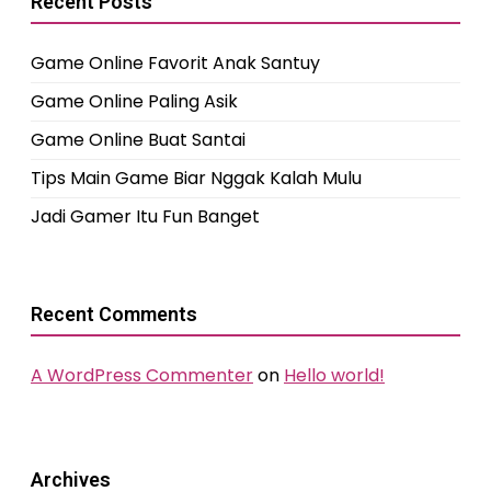
Recent Posts
Game Online Favorit Anak Santuy
Game Online Paling Asik
Game Online Buat Santai
Tips Main Game Biar Nggak Kalah Mulu
Jadi Gamer Itu Fun Banget
Recent Comments
A WordPress Commenter
on
Hello world!
Archives