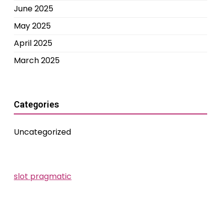
June 2025
May 2025
April 2025
March 2025
Categories
Uncategorized
slot pragmatic