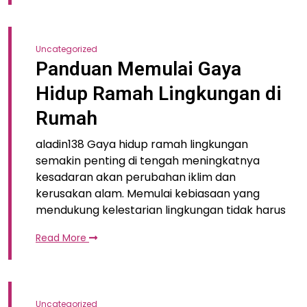
Uncategorized
Panduan Memulai Gaya
Hidup Ramah Lingkungan di
Rumah
aladin138 Gaya hidup ramah lingkungan
semakin penting di tengah meningkatnya
kesadaran akan perubahan iklim dan
kerusakan alam. Memulai kebiasaan yang
mendukung kelestarian lingkungan tidak harus
Read More
Uncategorized