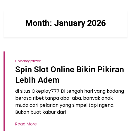
Month:
January 2026
Uncategorized
Spin Slot Online Bikin Pikiran
Lebih Adem
di situs Okeplay777 Di tengah hari yang kadang
berasa ribet tanpa aba-aba, banyak anak
muda cari pelarian yang simpel tapi ngena.
Bukan buat kabur dari
Read More