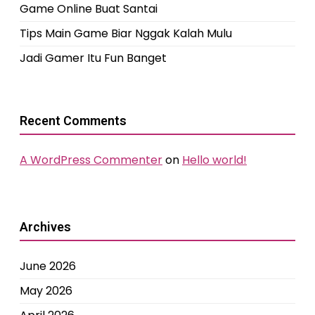
Game Online Buat Santai
Tips Main Game Biar Nggak Kalah Mulu
Jadi Gamer Itu Fun Banget
Recent Comments
A WordPress Commenter
on
Hello world!
Archives
June 2026
May 2026