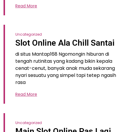
Read More
Uncategorized
Slot Online Ala Chill Santai
di situs Mantap168 Ngomongin hiburan di
tengah rutinitas yang kadang bikin kepala
cenat-cenut, banyak anak muda sekarang
nyari sesuatu yang simpel tapi tetep ngasih
rasa
Read More
Uncategorized
Main Slot Online Pas Lagi