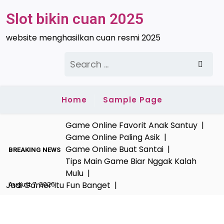
Skip
Slot bikin cuan 2025
to
content
website menghasilkan cuan resmi 2025
Search
for:
Home
Sample Page
Game Online Favorit Anak Santuy |
Game Online Paling Asik |
Game Online Buat Santai |
BREAKING NEWS
Tips Main Game Biar Nggak Kalah
Mulu |
Jadi Gamer Itu Fun Banget |
August 7, 2026