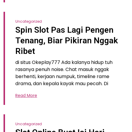
Uncategorized
Spin Slot Pas Lagi Pengen
Tenang, Biar Pikiran Nggak
Ribet
di situs Okeplay777 Ada kalanya hidup tuh
rasanya penuh noise. Chat masuk nggak
berhenti, kerjaan numpuk, timeline rame
drama, dan kepala kayak mau pecah. Di
Read More
Uncategorized