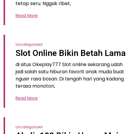
tetap seru. Nggak ribet,
Read More
Uncategorized
Slot Online Bikin Betah Lama
di situs Okeplay777 Slot online sekarang udah
jadi salah satu hiburan favorit anak muda buat
ngusir rasa bosan. Di tengah hari yang kadang
terasa monoton,
Read More
Uncategorized