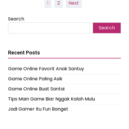
Posts
1
2
Next
pagination
Search
Search
Recent Posts
Game Online Favorit Anak Santuy
Game Online Paling Asik
Game Online Buat Santai
Tips Main Game Biar Nggak Kalah Mulu
Jadi Gamer Itu Fun Banget