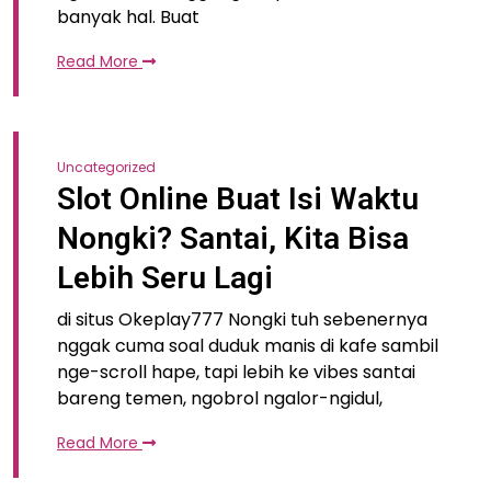
banyak hal. Buat
Read More
Uncategorized
Slot Online Buat Isi Waktu
Nongki? Santai, Kita Bisa
Lebih Seru Lagi
di situs Okeplay777 Nongki tuh sebenernya
nggak cuma soal duduk manis di kafe sambil
nge-scroll hape, tapi lebih ke vibes santai
bareng temen, ngobrol ngalor-ngidul,
Read More