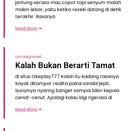
jantung serasa mau copot tapi senyum malah
makin lebar, yaitu ketika rezeki datang di detik
terakhir. Rasanya
Read More
Uncategorized
Kalah Bukan Berarti Tamat
di situs Okeplay777 Kalah itu kadang rasanya
kayak ditampar realita pakai sandal jepit,
bunyinya nyaring banget sampai bikin kepala
cenat-cenut. Apalagi kalau lagi ngerasa di
Read More