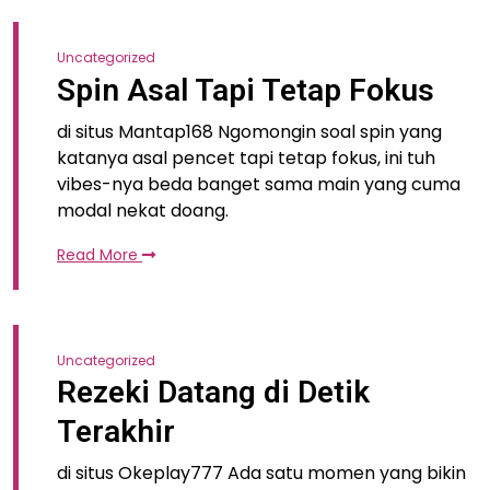
Uncategorized
Spin Asal Tapi Tetap Fokus
di situs Mantap168 Ngomongin soal spin yang
katanya asal pencet tapi tetap fokus, ini tuh
vibes-nya beda banget sama main yang cuma
modal nekat doang.
Read More
Uncategorized
Rezeki Datang di Detik
Terakhir
di situs Okeplay777 Ada satu momen yang bikin