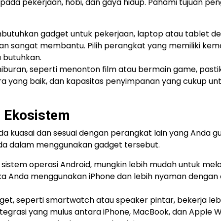
pada pekerjaan, hobi, dan gaya hidup. Pahami tujuan pe
mbutuhkan gadget untuk pekerjaan, laptop atau tablet d
kan sangat membantu. Pilih perangkat yang memiliki k
 butuhkan.
hiburan, seperti menonton film atau bermain game, pasti
suara yang baik, dan kapasitas penyimpanan yang cukup un
n Ekosistem
da kuasai dan sesuai dengan perangkat lain yang Anda g
da dalam menggunakan gadget tersebut.
n sistem operasi Android, mungkin lebih mudah untuk mel
 jika Anda menggunakan iPhone dan lebih nyaman dengan
et, seperti smartwatch atau speaker pintar, bekerja leb
integrasi yang mulus antara iPhone, MacBook, dan Apple 