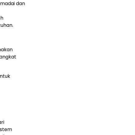
emadai dan
ah
tuhan.
nakan
rangkat
untuk
ri
istem