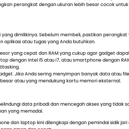
ngkan perangkat dengan ukuran lebih besar cocok untuk
 yang dimilikinya. Sebelum membeli, pastikan perangkat
an aplikasi atau tugas yang Anda butuhkan.
osesor yang cepat dan RAM yang cukup agar gadget dapa
ptop dengan Intel i5 atau i7, atau smartphone dengan R
itasking.
dget. Jika Anda sering menyimpan banyak data atau file, 
besar atau yang mendukung kartu memori eksternal.
lindungi data pribadi dan mencegah akses yang tidak s
manan yang memadai.
ne dan laptop kini dilengkapi dengan pemindai sidik jari