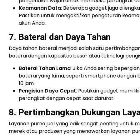
pengenalan wajah untuk membuka perangkat d
Keamanan Data
: Beberapa gadget juga dilengka
Pastikan untuk mengaktifkan pengaturan keamanan
akun Anda.
7. Baterai dan Daya Tahan
Daya tahan baterai menjadi salah satu pertimbangan
baterai dengan kapasitas besar atau teknologi pengi
Baterai Tahan Lama
: Jika Anda sering bepergian
baterai yang lama, seperti smartphone dengan b
10 jam.
Pengisian Daya Cepat
: Pastikan gadget memilik
perangkat dengan cepat saat darurat.
8. Pertimbangkan Dukungan Laya
Layanan purna jual yang baik sangat penting untuk m
merek atau produsen yang menawarkan layanan purn