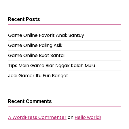
Recent Posts
Game Online Favorit Anak Santuy
Game Online Paling Asik
Game Online Buat Santai
Tips Main Game Biar Nggak Kalah Mulu
Jadi Gamer Itu Fun Banget
Recent Comments
A WordPress Commenter
on
Hello world!