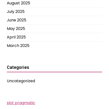
August 2025
July 2025
June 2025
May 2025
April 2025
March 2025
Categories
Uncategorized
slot pragmatic