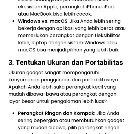
ekosistem Apple, perangkat iPhone, iPad,
atau MacBook bisa lebih cocok.
Windows vs. macOS
: Jika Anda lebih sering
bekerja dengan aplikasi yang lebih berat atau
memerlukan perangkat dengan fleksibilitas
lebih, laptop dengan sistem Windows atau
macOS bisa menjadi pilihan yang lebih baik.
3. Tentukan Ukuran dan Portabilitas
Ukuran gadget sangat mempengaruhi
kenyamanan penggunaan dan portabilitasnya.
Apakah Anda lebih suka perangkat kecil yang
mudah dibawa-bawa atau perangkat dengan
layar besar untuk pengalaman lebih luas?
Perangkat Ringan dan Kompak
: Jika Anda
sering bepergian atau membutuhkan gadget
yang mudah dibawa, pilih perangkat ringan