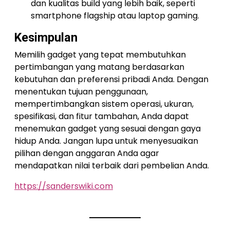
dan kualitas build yang lebih baik, seperti
smartphone flagship atau laptop gaming.
Kesimpulan
Memilih gadget yang tepat membutuhkan
pertimbangan yang matang berdasarkan
kebutuhan dan preferensi pribadi Anda. Dengan
menentukan tujuan penggunaan,
mempertimbangkan sistem operasi, ukuran,
spesifikasi, dan fitur tambahan, Anda dapat
menemukan gadget yang sesuai dengan gaya
hidup Anda. Jangan lupa untuk menyesuaikan
pilihan dengan anggaran Anda agar
mendapatkan nilai terbaik dari pembelian Anda.
https://sanderswiki.com