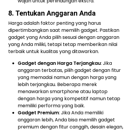
wajah untuk perlindungan ekstra.
8. Tentukan Anggaran Anda
Harga adalah faktor penting yang harus
dipertimbangkan saat memilih gadget. Pastikan
gadget yang Anda pilih sesuai dengan anggaran
yang Anda miliki, tetapi tetap memberikan nilai
terbaik untuk kualitas yang ditawarkan.
Gadget dengan Harga Terjangkau
: Jika
anggaran terbatas, pilih gadget dengan fitur
yang memadai namun dengan harga yang
lebih terjangkau. Beberapa merek
menawarkan smartphone atau laptop
dengan harga yang kompetitif namun tetap
memiliki performa yang baik.
Gadget Premium
: Jika Anda memiliki
anggaran lebih, Anda bisa memilih gadget
premium dengan fitur canggih, desain elegan,