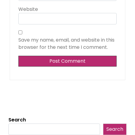
Website
Save my name, email, and website in this
browser for the next time I comment.
Search
Search