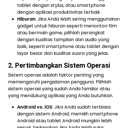
tablet dengan stylus, atau smartphone
dengan aplikasi produktivitas terbaik.
Hiburan
: Jika Anda lebih sering menggunakan
gadget untuk hiburan seperti menonton film
atau bermain game, pilihlah perangkat
dengan kualitas tampilan dan audio yang
baik, seperti smartphone atau tablet dengan
layar besar dan kualitas suara yang jelas.
2. Pertimbangkan Sistem Operasi
Sistem operasi adalah faktor penting yang
memengaruhi pengalaman pengguna. Pilihlah
sistem operasi yang sudah Anda familiar atau
yang mendukung aplikasi yang Anda butuhkan.
Android vs. iOS
: Jika Anda sudah terbiasa
dengan sistem Android, memilih smartphone
Android atau tablet Android mungkin lebih
sesuai. Sedangkan, jika Anda lebih suka