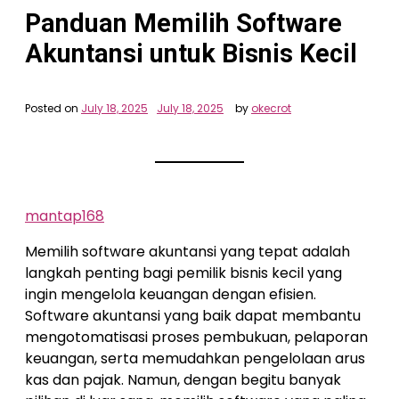
Panduan Memilih Software
Akuntansi untuk Bisnis Kecil
Posted on
July 18, 2025
July 18, 2025
by
okecrot
mantap168
Memilih software akuntansi yang tepat adalah
langkah penting bagi pemilik bisnis kecil yang
ingin mengelola keuangan dengan efisien.
Software akuntansi yang baik dapat membantu
mengotomatisasi proses pembukuan, pelaporan
keuangan, serta memudahkan pengelolaan arus
kas dan pajak. Namun, dengan begitu banyak