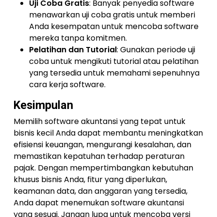
Uji Coba Gratis
: Banyak penyedia software
menawarkan uji coba gratis untuk memberi
Anda kesempatan untuk mencoba software
mereka tanpa komitmen.
Pelatihan dan Tutorial
: Gunakan periode uji
coba untuk mengikuti tutorial atau pelatihan
yang tersedia untuk memahami sepenuhnya
cara kerja software.
Kesimpulan
Memilih software akuntansi yang tepat untuk
bisnis kecil Anda dapat membantu meningkatkan
efisiensi keuangan, mengurangi kesalahan, dan
memastikan kepatuhan terhadap peraturan
pajak. Dengan mempertimbangkan kebutuhan
khusus bisnis Anda, fitur yang diperlukan,
keamanan data, dan anggaran yang tersedia,
Anda dapat menemukan software akuntansi
yang sesuai. Jangan lupa untuk mencoba versi