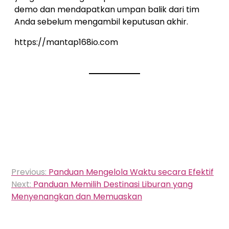
demo dan mendapatkan umpan balik dari tim
Anda sebelum mengambil keputusan akhir.
https://mantap168io.com
Post
Previous:
Panduan Mengelola Waktu secara Efektif
navigation
Next:
Panduan Memilih Destinasi Liburan yang
Menyenangkan dan Memuaskan