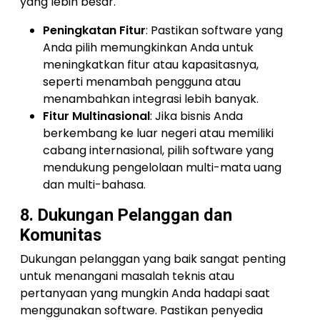
yang lebih besar.
Peningkatan Fitur
: Pastikan software yang
Anda pilih memungkinkan Anda untuk
meningkatkan fitur atau kapasitasnya,
seperti menambah pengguna atau
menambahkan integrasi lebih banyak.
Fitur Multinasional
: Jika bisnis Anda
berkembang ke luar negeri atau memiliki
cabang internasional, pilih software yang
mendukung pengelolaan multi-mata uang
dan multi-bahasa.
8. Dukungan Pelanggan dan
Komunitas
Dukungan pelanggan yang baik sangat penting
untuk menangani masalah teknis atau
pertanyaan yang mungkin Anda hadapi saat
menggunakan software. Pastikan penyedia