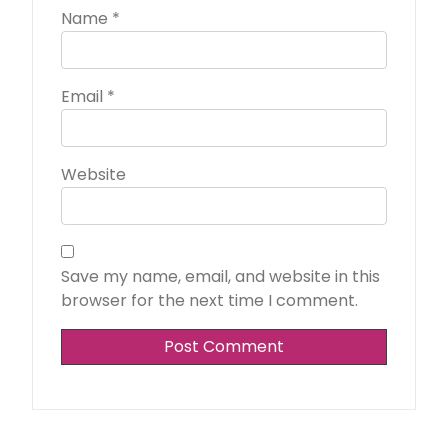
Name
*
Email
*
Website
Save my name, email, and website in this
browser for the next time I comment.