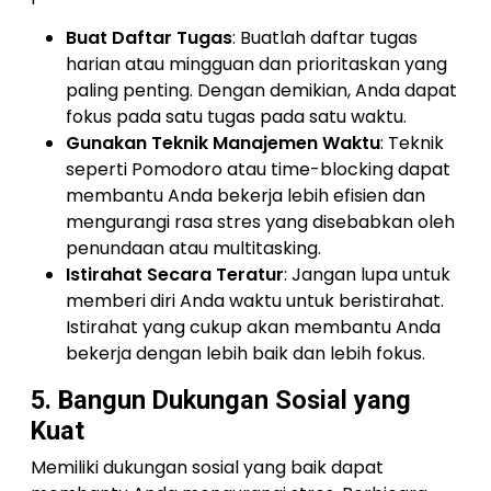
Buat Daftar Tugas
: Buatlah daftar tugas
harian atau mingguan dan prioritaskan yang
paling penting. Dengan demikian, Anda dapat
fokus pada satu tugas pada satu waktu.
Gunakan Teknik Manajemen Waktu
: Teknik
seperti Pomodoro atau time-blocking dapat
membantu Anda bekerja lebih efisien dan
mengurangi rasa stres yang disebabkan oleh
penundaan atau multitasking.
Istirahat Secara Teratur
: Jangan lupa untuk
memberi diri Anda waktu untuk beristirahat.
Istirahat yang cukup akan membantu Anda
bekerja dengan lebih baik dan lebih fokus.
5. Bangun Dukungan Sosial yang
Kuat
Memiliki dukungan sosial yang baik dapat