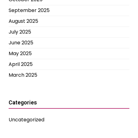
September 2025
August 2025
July 2025
June 2025
May 2025
April 2025
March 2025
Categories
Uncategorized