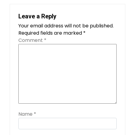
Leave a Reply
Your email address will not be published.
Required fields are marked
*
Comment
*
Name
*