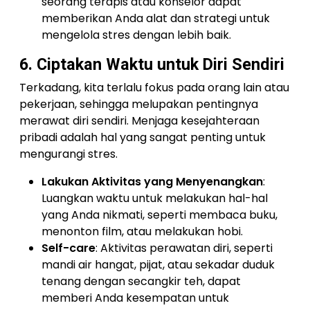
seorang terapis atau konselor dapat
memberikan Anda alat dan strategi untuk
mengelola stres dengan lebih baik.
6. Ciptakan Waktu untuk Diri Sendiri
Terkadang, kita terlalu fokus pada orang lain atau
pekerjaan, sehingga melupakan pentingnya
merawat diri sendiri. Menjaga kesejahteraan
pribadi adalah hal yang sangat penting untuk
mengurangi stres.
Lakukan Aktivitas yang Menyenangkan
:
Luangkan waktu untuk melakukan hal-hal
yang Anda nikmati, seperti membaca buku,
menonton film, atau melakukan hobi.
Self-care
: Aktivitas perawatan diri, seperti
mandi air hangat, pijat, atau sekadar duduk
tenang dengan secangkir teh, dapat
memberi Anda kesempatan untuk