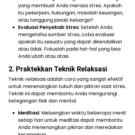
yang membuat Anda merasa stres. Apakah
itu pekerjaan, hubungan, masalah keuangan,
atau tanggung jawab keluarga?
Evaluasi Penyebab Stres
: Setelah Anda
mengetahui sumber stres, coba evaluasi
apakah itu sesuatu yang dapat dikendalikan
atau tidak. Fokuslah pada hal-hal yang bisa
Anda ubah atau atasi.
2. Praktekkan Teknik Relaksasi
Teknik relaksasi adalah cara yang sangat efektif
untuk menenangkan tubuh dan pikiran saat stres.
Teknik ini dapat membantu Anda mengurangi
ketegangan fisik dan mental.
Meditasi
: Meluangkan waktu beberapa menit
setiap hari untuk meditasi dapat membantu
Anda menenangkan pikiran dan meredakan
kecemasan.