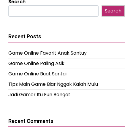
Search
Search
Recent Posts
Game Online Favorit Anak Santuy
Game Online Paling Asik
Game Online Buat Santai
Tips Main Game Biar Nggak Kalah Mulu
Jadi Gamer Itu Fun Banget
Recent Comments