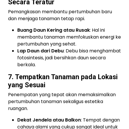
Secara Teratur
Pemangkasan membantu pertumbuhan baru
dan menjaga tanaman tetap rapi.
Buang Daun Kering atau Rusak
: Hal ini
membantu tanaman memfokuskan energi ke
pertumbuhan yang sehat.
Lap Daun dari Debu
: Debu bisa menghambat
fotosintesis, jadi bersihkan daun secara
berkala.
7. Tempatkan Tanaman pada Lokasi
yang Sesuai
Penempatan yang tepat akan memaksimalkan
pertumbuhan tanaman sekaligus estetika
ruangan.
Dekat Jendela atau Balkon
: Tempat dengan
cahaya alami yang cukup sangat ideal untuk