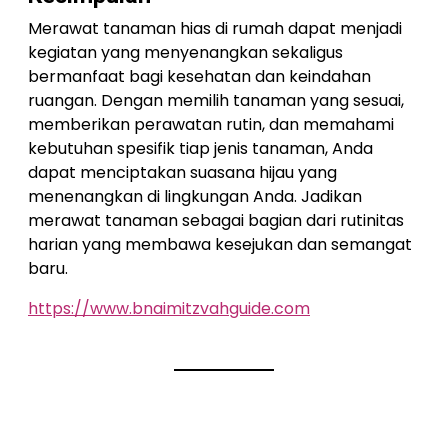
Merawat tanaman hias di rumah dapat menjadi
kegiatan yang menyenangkan sekaligus
bermanfaat bagi kesehatan dan keindahan
ruangan. Dengan memilih tanaman yang sesuai,
memberikan perawatan rutin, dan memahami
kebutuhan spesifik tiap jenis tanaman, Anda
dapat menciptakan suasana hijau yang
menenangkan di lingkungan Anda. Jadikan
merawat tanaman sebagai bagian dari rutinitas
harian yang membawa kesejukan dan semangat
baru.
https://www.bnaimitzvahguide.com