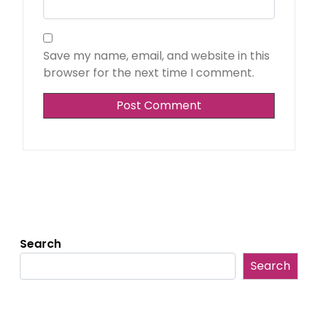
Save my name, email, and website in this
browser for the next time I comment.
Search
Search