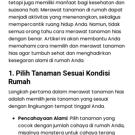
tetapi juga memiliki manfaat bagi kesehatan dan
suasana hati. Merawat tanaman di rumah dapat
menjadi aktivitas yang menenangkan, sekaligus
mempercantik ruang hidup Anda. Namun, tidak
semua orang tahu cara merawat tanaman hias
dengan benar. Artikel ini akan membantu Anda
memahami cara memilih dan merawat tanaman
hias agar tumbuh sehat dan menghadirkan
kesegaran alami di rumah Anda.
1. Pilih Tanaman Sesuai Kondisi
Rumah
Langkah pertama dalam merawat tanaman hias
adalah memilih jenis tanaman yang sesuai
dengan lingkungan tempat tinggal Anda.
Pencahayaan Alami
: Pilih tanaman yang
cocok dengan jumlah cahaya di rumah Anda,
misalnya monstera untuk cahaya terang