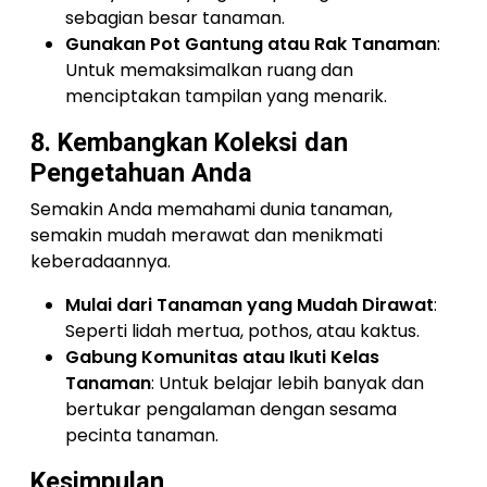
sebagian besar tanaman.
Gunakan Pot Gantung atau Rak Tanaman
:
Untuk memaksimalkan ruang dan
menciptakan tampilan yang menarik.
8. Kembangkan Koleksi dan
Pengetahuan Anda
Semakin Anda memahami dunia tanaman,
semakin mudah merawat dan menikmati
keberadaannya.
Mulai dari Tanaman yang Mudah Dirawat
:
Seperti lidah mertua, pothos, atau kaktus.
Gabung Komunitas atau Ikuti Kelas
Tanaman
: Untuk belajar lebih banyak dan
bertukar pengalaman dengan sesama
pecinta tanaman.
Kesimpulan