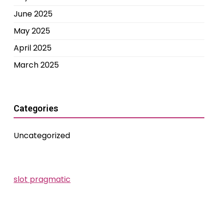
June 2025
May 2025
April 2025
March 2025
Categories
Uncategorized
slot pragmatic