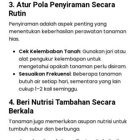
3. Atur Pola Penyiraman Secara
Rutin
Penyiraman adalah aspek penting yang
menentukan keberhasilan perawatan tanaman
hias.
Cek Kelembaban Tanah
: Gunakan jari atau
alat pengukur kelembapan untuk
mengetahui apakah tanaman perlu disiram.
Sesuaikan Frekuensi
: Beberapa tanaman
butuh air setiap hari, sementara yang lain
cukup 1–2 kali seminggu.
4. Beri Nutrisi Tambahan Secara
Berkala
Tanaman juga memerlukan asupan nutrisi untuk
tumbuh subur dan berbunga.