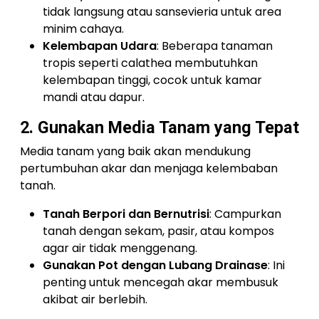
tidak langsung atau sansevieria untuk area
minim cahaya.
Kelembapan Udara
: Beberapa tanaman
tropis seperti calathea membutuhkan
kelembapan tinggi, cocok untuk kamar
mandi atau dapur.
2. Gunakan Media Tanam yang Tepat
Media tanam yang baik akan mendukung
pertumbuhan akar dan menjaga kelembaban
tanah.
Tanah Berpori dan Bernutrisi
: Campurkan
tanah dengan sekam, pasir, atau kompos
agar air tidak menggenang.
Gunakan Pot dengan Lubang Drainase
: Ini
penting untuk mencegah akar membusuk
akibat air berlebih.