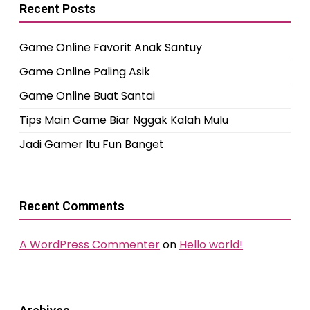
Recent Posts
Game Online Favorit Anak Santuy
Game Online Paling Asik
Game Online Buat Santai
Tips Main Game Biar Nggak Kalah Mulu
Jadi Gamer Itu Fun Banget
Recent Comments
A WordPress Commenter
on
Hello world!