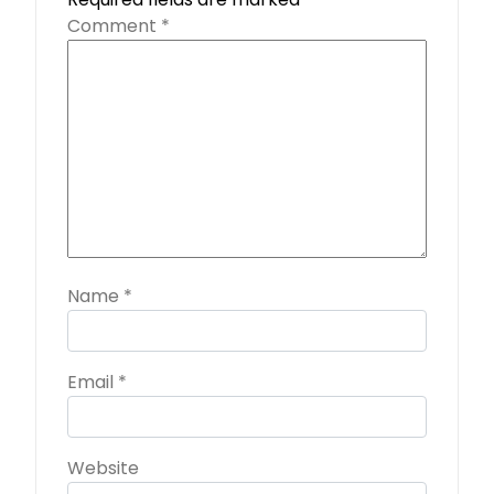
Comment
*
Name
*
Email
*
Website