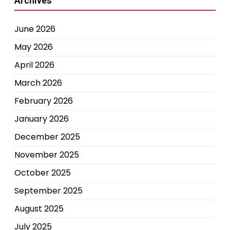
Archives
June 2026
May 2026
April 2026
March 2026
February 2026
January 2026
December 2025
November 2025
October 2025
September 2025
August 2025
July 2025