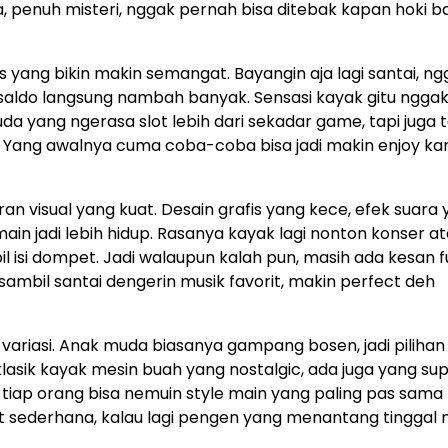
, penuh misteri, nggak pernah bisa ditebak kapan hoki b
nis yang bikin makin semangat. Bayangin aja lagi santai, n
saldo langsung nambah banyak. Sensasi kayak gitu nggak
da yang ngerasa slot lebih dari sekadar game, tapi juga
 Yang awalnya cuma coba-coba bisa jadi makin enjoy kar
ran visual yang kuat. Desain grafis yang kece, efek suara 
ain jadi lebih hidup. Rasanya kayak lagi nonton konser ata
l isi dompet. Jadi walaupun kalah pun, masih ada kesan 
sambil santai dengerin musik favorit, makin perfect deh
k variasi. Anak muda biasanya gampang bosen, jadi piliha
lasik kayak mesin buah yang nostalgic, ada juga yang su
in tiap orang bisa nemuin style main yang paling pas sam
slot sederhana, kalau lagi pengen yang menantang tinggal 