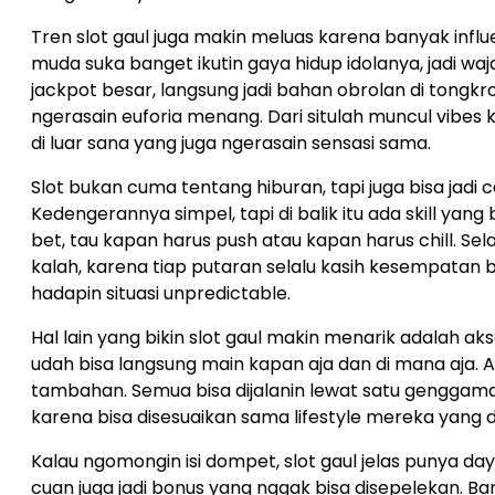
Tren slot gaul juga makin meluas karena banyak infl
muda suka banget ikutin gaya hidup idolanya, jadi wa
jackpot besar, langsung jadi bahan obrolan di tong
ngerasain euforia menang. Dari situlah muncul vibes
di luar sana yang juga ngerasain sensasi sama.
Slot bukan cuma tentang hiburan, tapi juga bisa jadi
Kedengerannya simpel, tapi di balik itu ada skill yan
bet, tau kapan harus push atau kapan harus chill. Selai
kalah, karena tiap putaran selalu kasih kesempatan ba
hadapin situasi unpredictable.
Hal lain yang bikin slot gaul makin menarik adalah 
udah bisa langsung main kapan aja dan di mana aja.
tambahan. Semua bisa dijalanin lewat satu genggaman.
karena bisa disesuaikan sama lifestyle mereka yang 
Kalau ngomongin isi dompet, slot gaul jelas punya da
cuan juga jadi bonus yang nggak bisa disepelekan.