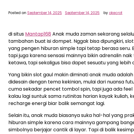
Posted on
September 14, 2025
September 14, 2025
by
okecrot
di situs
Mantap168
Anak muda zaman sekarang selalu ny
tambahan buat isi dompet. Nggak bisa dipungkiri, slot
yang pengen hiburan simple tapi tetap berasa seru.
tapi juga karena sensasi mainnya bikin adrenalin na
ketawa, tapi sekaligus bisa dapet sesuatu yang lebih 
Yang bikin slot gaul makin diminati anak muda adala
didesain dengan tema kekinian, mulai dari nuansa futur
cuma sekadar pencet tombol spin, tapi juga ada feel 
kalau lagi suntuk sama rutinitas harian kayak kuliah, k
recharge energi biar balik semangat lagi.
Selain itu, anak muda biasanya suka hal-hal yang pra
hiburan simple karena cara mainnya gampang banget di
simbolnya berjajar cantik di layar. Tapi di balik kesim