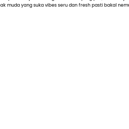
Anak muda yang suka vibes seru dan fresh pasti bakal nemu