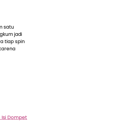
m satu
gkum jadi
 tiap spin
 karena
h Isi Dompet