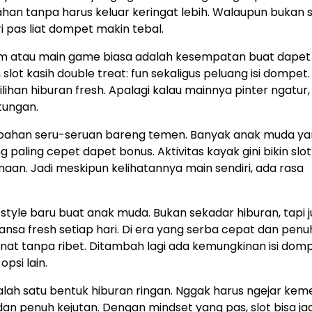
bahan tanpa harus keluar keringat lebih. Walaupun bukan
i pas liat dompet makin tebal.
 film atau main game biasa adalah kesempatan buat dapet 
 slot kasih double treat: fun sekaligus peluang isi dompet.
lihan hiburan fresh. Apalagi kalau mainnya pinter ngatur, 
tungan.
jadi bahan seru-seruan bareng temen. Banyak anak muda y
paling cepet dapet bonus. Aktivitas kayak gini bikin slot
an. Jadi meskipun kelihatannya main sendiri, ada rasa
ifestyle baru buat anak muda. Bukan sekadar hiburan, tapi 
sa fresh setiap hari. Di era yang serba cepat dan penu
penat tanpa ribet. Ditambah lagi ada kemungkinan isi dompe
opsi lain.
 salah satu bentuk hiburan ringan. Nggak harus ngejar k
dan penuh kejutan. Dengan mindset yang pas, slot bisa ja