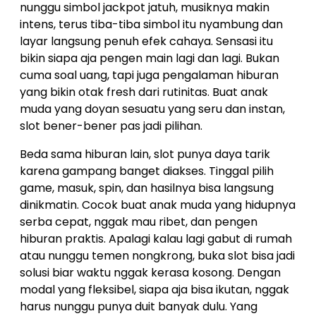
nunggu simbol jackpot jatuh, musiknya makin
intens, terus tiba-tiba simbol itu nyambung dan
layar langsung penuh efek cahaya. Sensasi itu
bikin siapa aja pengen main lagi dan lagi. Bukan
cuma soal uang, tapi juga pengalaman hiburan
yang bikin otak fresh dari rutinitas. Buat anak
muda yang doyan sesuatu yang seru dan instan,
slot bener-bener pas jadi pilihan.
Beda sama hiburan lain, slot punya daya tarik
karena gampang banget diakses. Tinggal pilih
game, masuk, spin, dan hasilnya bisa langsung
dinikmatin. Cocok buat anak muda yang hidupnya
serba cepat, nggak mau ribet, dan pengen
hiburan praktis. Apalagi kalau lagi gabut di rumah
atau nunggu temen nongkrong, buka slot bisa jadi
solusi biar waktu nggak kerasa kosong. Dengan
modal yang fleksibel, siapa aja bisa ikutan, nggak
harus nunggu punya duit banyak dulu. Yang