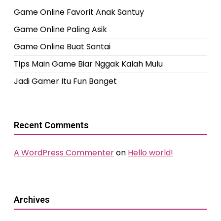
Game Online Favorit Anak Santuy
Game Online Paling Asik
Game Online Buat Santai
Tips Main Game Biar Nggak Kalah Mulu
Jadi Gamer Itu Fun Banget
Recent Comments
A WordPress Commenter
on
Hello world!
Archives