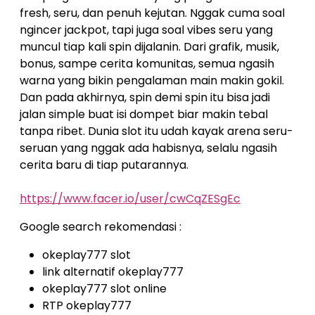
fresh, seru, dan penuh kejutan. Nggak cuma soal
ngincer jackpot, tapi juga soal vibes seru yang
muncul tiap kali spin dijalanin. Dari grafik, musik,
bonus, sampe cerita komunitas, semua ngasih
warna yang bikin pengalaman main makin gokil.
Dan pada akhirnya, spin demi spin itu bisa jadi
jalan simple buat isi dompet biar makin tebal
tanpa ribet. Dunia slot itu udah kayak arena seru-
seruan yang nggak ada habisnya, selalu ngasih
cerita baru di tiap putarannya.
https://www.facer.io/user/cwCqZESgEc
Google search rekomendasi :
okeplay777 slot
link alternatif okeplay777
okeplay777 slot online
RTP okeplay777