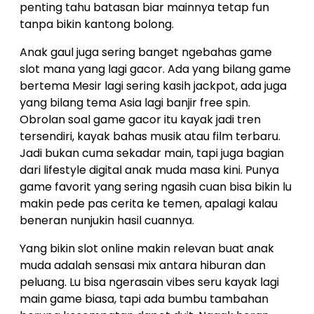
penting tahu batasan biar mainnya tetap fun
tanpa bikin kantong bolong.
Anak gaul juga sering banget ngebahas game
slot mana yang lagi gacor. Ada yang bilang game
bertema Mesir lagi sering kasih jackpot, ada juga
yang bilang tema Asia lagi banjir free spin.
Obrolan soal game gacor itu kayak jadi tren
tersendiri, kayak bahas musik atau film terbaru.
Jadi bukan cuma sekadar main, tapi juga bagian
dari lifestyle digital anak muda masa kini. Punya
game favorit yang sering ngasih cuan bisa bikin lu
makin pede pas cerita ke temen, apalagi kalau
beneran nunjukin hasil cuannya.
Yang bikin slot online makin relevan buat anak
muda adalah sensasi mix antara hiburan dan
peluang. Lu bisa ngerasain vibes seru kayak lagi
main game biasa, tapi ada bumbu tambahan