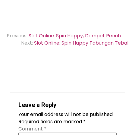
Post
Previous:
Slot Online: Spin Happy, Dompet Penuh
navigation
Next:
Slot Online: Spin Happy Tabungan Tebal
Leave a Reply
Your email address will not be published.
Required fields are marked
*
Comment
*