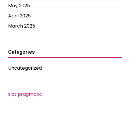
May 2025
April 2025
March 2025
Categories
Uncategorized
slot pragmatic