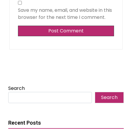
Save my name, email, and website in this
browser for the next time I comment.
Search
Search
Recent Posts