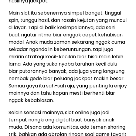
hasilnya jackpot.
Main slot itu sebenernya simpel banget, tinggal
spin, tunggu hasil, dan rasain kejutan yang muncul
di layar. Tapi di balik kesimpelannya, ada seni
buat ngatur ritme biar enggak cepet kehabisan
modal. Anak muda zaman sekarang nggak cuma
sekadar ngandalin keberuntungan, tapi juga
mikirin strategi kecil-kecilan biar bisa main lebih
lama. Ada yang suka nyoba taruhan kecil dulu
biar putarannya banyak, ada juga yang langsung
nembak gede biar peluang jackpot makin besar.
Semua gaya itu sah-sah aja, yang penting lu enjoy
mainnya dan tahu kapan mesti berhenti biar
nggak kebablasan.
Selain sensasi mainnya, slot online juga jadi
tempat nongkrong digital buat banyak anak
muda. Di sana ada komunitas, ada temen sharing
trik, bahkan ada obrolan ringan soal game favorit