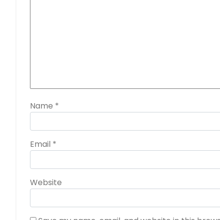
Name
*
Email
*
Website