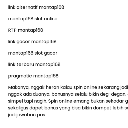
link alternatif mantap168
mantap168 slot online
RTP mantap168
link gacor mantap168
mantap168 slot gacor
link terbaru mantap168
pragmatic mantap168
Makanya, nggak heran kalau spin online sekarang jadi 
nggak ada duanya, bonusnya selalu bikin deg-degan
simpel tapi nagih. Spin online emang bukan sekadar g
sekaligus dapet bonus yang bisa bikin dompet lebih sege
jadi jawaban pas.