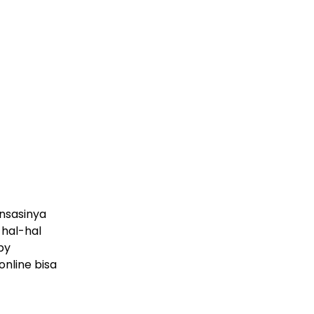
ensasinya
 hal-hal
py
online bisa