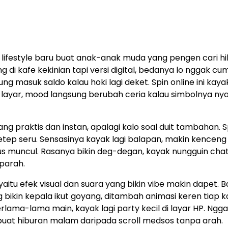
i lifestyle baru buat anak-anak muda yang pengen cari h
 di kafe kekinian tapi versi digital, bedanya lo nggak cu
g masuk saldo kalau hoki lagi deket. Spin online ini kaya
lik layar, mood langsung berubah ceria kalau simbolnya ny
praktis dan instan, apalagi kalo soal duit tambahan. Sp
etep seru. Sensasinya kayak lagi balapan, makin kenceng 
s muncul. Rasanya bikin deg-degan, kayak nungguin cha
 parah.
yaitu efek visual dan suara yang bikin vibe makin dapet. 
g bikin kepala ikut goyang, ditambah animasi keren tiap ka
rlama-lama main, kayak lagi party kecil di layar HP. Ngg
 buat hiburan malam daripada scroll medsos tanpa arah.