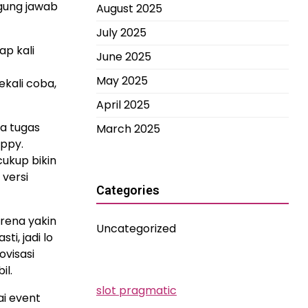
ggung jawab
August 2025
July 2025
ap kali
June 2025
May 2025
ekali coba,
April 2025
ra tugas
March 2025
appy.
cukup bikin
 versi
Categories
arena yakin
Uncategorized
i, jadi lo
ovisasi
il.
slot pragmatic
ai event