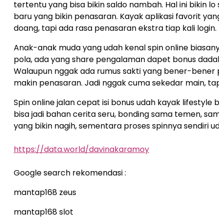
tertentu yang bisa bikin saldo nambah. Hal ini bikin l
baru yang bikin penasaran. Kayak aplikasi favorit yan
doang, tapi ada rasa penasaran ekstra tiap kali login.
Anak-anak muda yang udah kenal spin online biasanya 
pola, ada yang share pengalaman dapet bonus dadakan
Walaupun nggak ada rumus sakti yang bener-bener pa
makin penasaran. Jadi nggak cuma sekedar main, tapi 
Spin online jalan cepat isi bonus udah kayak lifestyl
bisa jadi bahan cerita seru, bonding sama temen, sa
yang bikin nagih, sementara proses spinnya sendiri ud
https://data.world/davinakaramoy
Google search rekomendasi :
mantap168 zeus
mantap168 slot