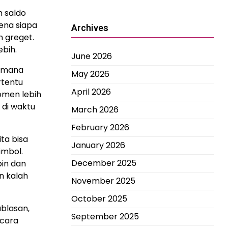
n saldo
rena siapa
Archives
n greget.
ebih.
June 2026
i mana
May 2026
rtentu
April 2026
momen lebih
 di waktu
March 2026
February 2026
ta bisa
January 2026
imbol.
December 2025
pin dan
n kalah
November 2025
October 2025
ablasan,
September 2025
 cara