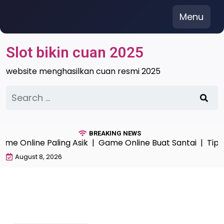
Skip
Menu
to
content
Slot bikin cuan 2025
website menghasilkan cuan resmi 2025
Search
for:
BREAKING NEWS
 Online Paling Asik |
Game Online Buat Santai |
Tips M
August 8, 2026