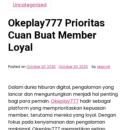
Uncategorized
Okeplay777 Prioritas
Cuan Buat Member
Loyal
Posted on
October 20, 2025
October 20, 2025
by
okecrot
Dalam dunia hiburan digital, pengalaman yang
lancar dan menguntungkan menjadi hal penting
bagi para pemain.
Okeplay777
hadir sebagai
platform yang memprioritaskan kepuasan
member, terutama mereka yang loyal. Dengan
fokus pada kenyamanan dan pengalaman
maksimal, Okeplay777 memastikan setiap