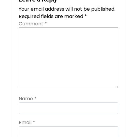
Your email address will not be published.
Required fields are marked
*
Comment
*
Name
*
Email
*