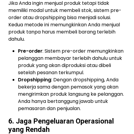
Jika Anda ingin menjual produk tetapi tidak
memiliki modal untuk membeli stok, sistem pre-
order atau dropshipping bisa menjadi solusi.
Kedua metode ini memungkinkan Anda menjual
produk tanpa harus membeli barang terlebih
dahulu.
Pre-order
: Sistem pre-order memungkinkan
pelanggan membayar terlebih dahulu untuk
produk yang akan diproduksi atau dibeli
setelah pesanan terkumpul.
Dropshipping
: Dengan dropshipping, Anda
bekerja sama dengan pemasok yang akan
mengirimkan produk langsung ke pelanggan.
Anda hanya bertanggung jawab untuk
pemasaran dan penjualan.
6. Jaga Pengeluaran Operasional
yang Rendah