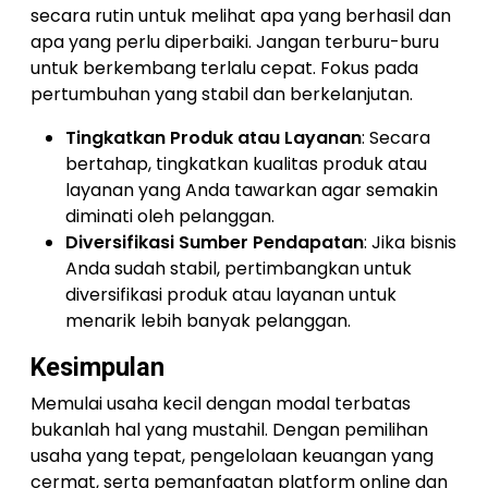
secara rutin untuk melihat apa yang berhasil dan
apa yang perlu diperbaiki. Jangan terburu-buru
untuk berkembang terlalu cepat. Fokus pada
pertumbuhan yang stabil dan berkelanjutan.
Tingkatkan Produk atau Layanan
: Secara
bertahap, tingkatkan kualitas produk atau
layanan yang Anda tawarkan agar semakin
diminati oleh pelanggan.
Diversifikasi Sumber Pendapatan
: Jika bisnis
Anda sudah stabil, pertimbangkan untuk
diversifikasi produk atau layanan untuk
menarik lebih banyak pelanggan.
Kesimpulan
Memulai usaha kecil dengan modal terbatas
bukanlah hal yang mustahil. Dengan pemilihan
usaha yang tepat, pengelolaan keuangan yang
cermat, serta pemanfaatan platform online dan