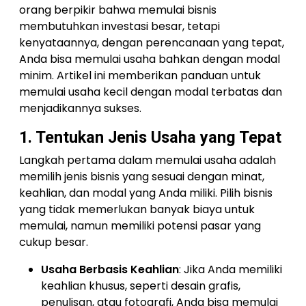
orang berpikir bahwa memulai bisnis
membutuhkan investasi besar, tetapi
kenyataannya, dengan perencanaan yang tepat,
Anda bisa memulai usaha bahkan dengan modal
minim. Artikel ini memberikan panduan untuk
memulai usaha kecil dengan modal terbatas dan
menjadikannya sukses.
1. Tentukan Jenis Usaha yang Tepat
Langkah pertama dalam memulai usaha adalah
memilih jenis bisnis yang sesuai dengan minat,
keahlian, dan modal yang Anda miliki. Pilih bisnis
yang tidak memerlukan banyak biaya untuk
memulai, namun memiliki potensi pasar yang
cukup besar.
Usaha Berbasis Keahlian
: Jika Anda memiliki
keahlian khusus, seperti desain grafis,
penulisan, atau fotografi, Anda bisa memulai