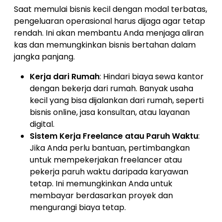
Saat memulai bisnis kecil dengan modal terbatas,
pengeluaran operasional harus dijaga agar tetap
rendah. Ini akan membantu Anda menjaga aliran
kas dan memungkinkan bisnis bertahan dalam
jangka panjang.
Kerja dari Rumah
: Hindari biaya sewa kantor
dengan bekerja dari rumah. Banyak usaha
kecil yang bisa dijalankan dari rumah, seperti
bisnis online, jasa konsultan, atau layanan
digital.
Sistem Kerja Freelance atau Paruh Waktu
:
Jika Anda perlu bantuan, pertimbangkan
untuk mempekerjakan freelancer atau
pekerja paruh waktu daripada karyawan
tetap. Ini memungkinkan Anda untuk
membayar berdasarkan proyek dan
mengurangi biaya tetap.