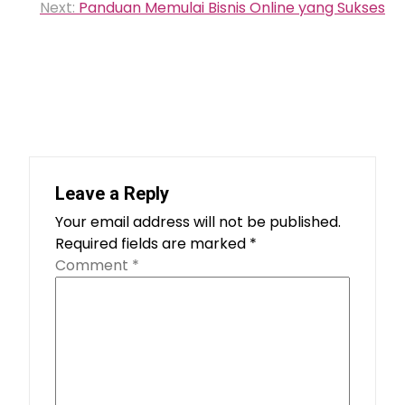
Next:
Panduan Memulai Bisnis Online yang Sukses
Leave a Reply
Your email address will not be published.
Required fields are marked
*
Comment
*