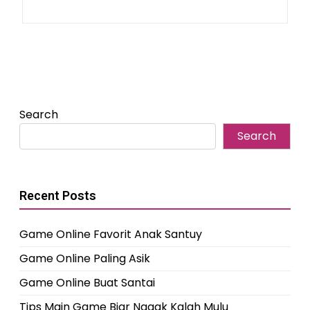
Search
Search
Recent Posts
Game Online Favorit Anak Santuy
Game Online Paling Asik
Game Online Buat Santai
Tips Main Game Biar Nggak Kalah Mulu