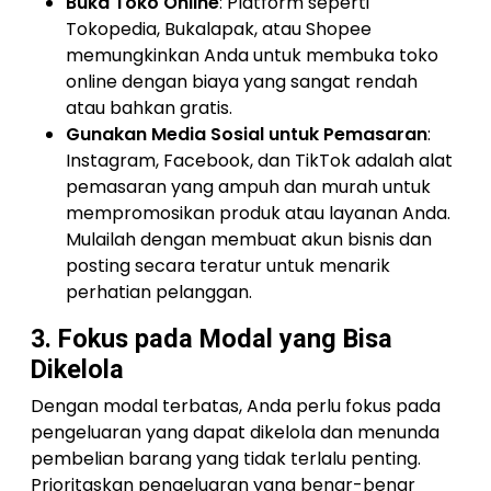
Buka Toko Online
: Platform seperti
Tokopedia, Bukalapak, atau Shopee
memungkinkan Anda untuk membuka toko
online dengan biaya yang sangat rendah
atau bahkan gratis.
Gunakan Media Sosial untuk Pemasaran
:
Instagram, Facebook, dan TikTok adalah alat
pemasaran yang ampuh dan murah untuk
mempromosikan produk atau layanan Anda.
Mulailah dengan membuat akun bisnis dan
posting secara teratur untuk menarik
perhatian pelanggan.
3. Fokus pada Modal yang Bisa
Dikelola
Dengan modal terbatas, Anda perlu fokus pada
pengeluaran yang dapat dikelola dan menunda
pembelian barang yang tidak terlalu penting.
Prioritaskan pengeluaran yang benar-benar