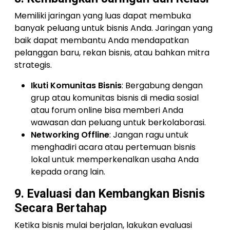
Memiliki jaringan yang luas dapat membuka
banyak peluang untuk bisnis Anda. Jaringan yang
baik dapat membantu Anda mendapatkan
pelanggan baru, rekan bisnis, atau bahkan mitra
strategis.
Ikuti Komunitas Bisnis
: Bergabung dengan
grup atau komunitas bisnis di media sosial
atau forum online bisa memberi Anda
wawasan dan peluang untuk berkolaborasi.
Networking Offline
: Jangan ragu untuk
menghadiri acara atau pertemuan bisnis
lokal untuk memperkenalkan usaha Anda
kepada orang lain.
9. Evaluasi dan Kembangkan Bisnis
Secara Bertahap
Ketika bisnis mulai berjalan, lakukan evaluasi