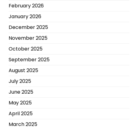
February 2026
January 2026
December 2025
November 2025
October 2025
September 2025
August 2025
July 2025
June 2025
May 2025
April 2025
March 2025