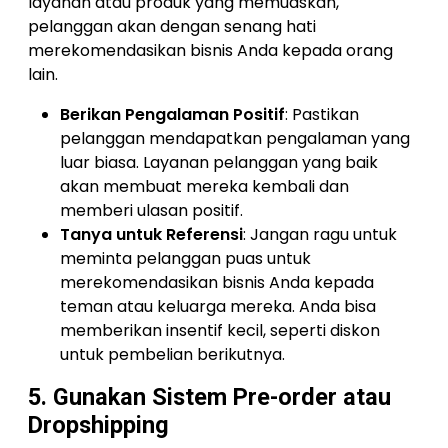
layanan atau produk yang memuaskan,
pelanggan akan dengan senang hati
merekomendasikan bisnis Anda kepada orang
lain.
Berikan Pengalaman Positif
: Pastikan
pelanggan mendapatkan pengalaman yang
luar biasa. Layanan pelanggan yang baik
akan membuat mereka kembali dan
memberi ulasan positif.
Tanya untuk Referensi
: Jangan ragu untuk
meminta pelanggan puas untuk
merekomendasikan bisnis Anda kepada
teman atau keluarga mereka. Anda bisa
memberikan insentif kecil, seperti diskon
untuk pembelian berikutnya.
5. Gunakan Sistem Pre-order atau
Dropshipping