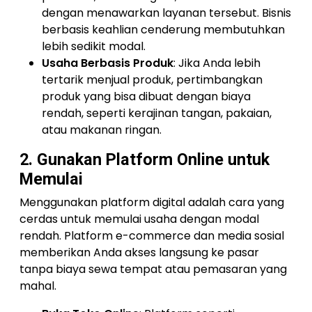
dengan menawarkan layanan tersebut. Bisnis
berbasis keahlian cenderung membutuhkan
lebih sedikit modal.
Usaha Berbasis Produk
: Jika Anda lebih
tertarik menjual produk, pertimbangkan
produk yang bisa dibuat dengan biaya
rendah, seperti kerajinan tangan, pakaian,
atau makanan ringan.
2. Gunakan Platform Online untuk
Memulai
Menggunakan platform digital adalah cara yang
cerdas untuk memulai usaha dengan modal
rendah. Platform e-commerce dan media sosial
memberikan Anda akses langsung ke pasar
tanpa biaya sewa tempat atau pemasaran yang
mahal.