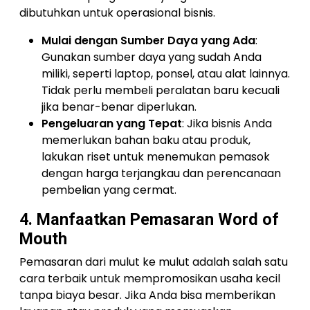
dibutuhkan untuk operasional bisnis.
Mulai dengan Sumber Daya yang Ada
:
Gunakan sumber daya yang sudah Anda
miliki, seperti laptop, ponsel, atau alat lainnya.
Tidak perlu membeli peralatan baru kecuali
jika benar-benar diperlukan.
Pengeluaran yang Tepat
: Jika bisnis Anda
memerlukan bahan baku atau produk,
lakukan riset untuk menemukan pemasok
dengan harga terjangkau dan perencanaan
pembelian yang cermat.
4. Manfaatkan Pemasaran Word of
Mouth
Pemasaran dari mulut ke mulut adalah salah satu
cara terbaik untuk mempromosikan usaha kecil
tanpa biaya besar. Jika Anda bisa memberikan