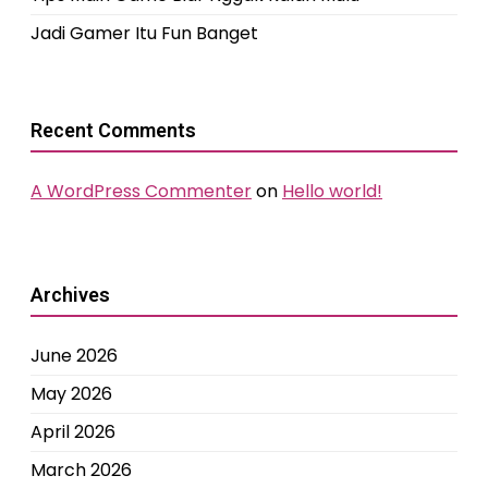
Jadi Gamer Itu Fun Banget
Recent Comments
A WordPress Commenter
on
Hello world!
Archives
June 2026
May 2026
April 2026
March 2026