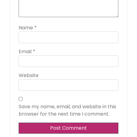
Name
*
Email
*
Website
Save my name, email, and website in this
browser for the next time I comment.