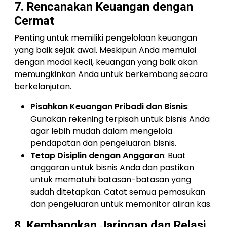
7. Rencanakan Keuangan dengan
Cermat
Penting untuk memiliki pengelolaan keuangan
yang baik sejak awal. Meskipun Anda memulai
dengan modal kecil, keuangan yang baik akan
memungkinkan Anda untuk berkembang secara
berkelanjutan.
Pisahkan Keuangan Pribadi dan Bisnis
:
Gunakan rekening terpisah untuk bisnis Anda
agar lebih mudah dalam mengelola
pendapatan dan pengeluaran bisnis.
Tetap Disiplin dengan Anggaran
: Buat
anggaran untuk bisnis Anda dan pastikan
untuk mematuhi batasan-batasan yang
sudah ditetapkan. Catat semua pemasukan
dan pengeluaran untuk memonitor aliran kas.
8. Kembangkan Jaringan dan Relasi