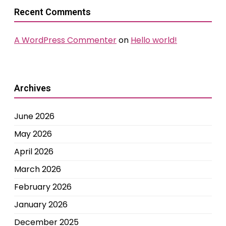
Recent Comments
A WordPress Commenter
on
Hello world!
Archives
June 2026
May 2026
April 2026
March 2026
February 2026
January 2026
December 2025