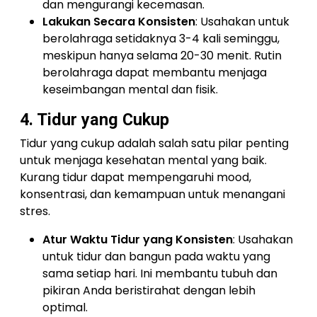
dan mengurangi kecemasan.
Lakukan Secara Konsisten
: Usahakan untuk
berolahraga setidaknya 3-4 kali seminggu,
meskipun hanya selama 20-30 menit. Rutin
berolahraga dapat membantu menjaga
keseimbangan mental dan fisik.
4. Tidur yang Cukup
Tidur yang cukup adalah salah satu pilar penting
untuk menjaga kesehatan mental yang baik.
Kurang tidur dapat mempengaruhi mood,
konsentrasi, dan kemampuan untuk menangani
stres.
Atur Waktu Tidur yang Konsisten
: Usahakan
untuk tidur dan bangun pada waktu yang
sama setiap hari. Ini membantu tubuh dan
pikiran Anda beristirahat dengan lebih
optimal.