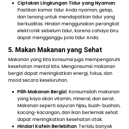
Ciptakan Lingkungan Tidur yang Nyaman
:
Pastikan kamar tidur Anda nyaman, gelap,
dan tenang untuk mendapatkan tidur yang
berkualitas. Hindari menggunakan perangkat
elektronik sebelum tidur, karena cahaya biru
dapat mengganggu pola tidur Anda.
5. Makan Makanan yang Sehat
Makanan yang kita konsumsi juga mempengaruhi
kesehatan mental kita. Mengonsumsi makanan
bergizi dapat meningkatkan energi, fokus, dan
mood secara keseluruhan.
Pilih Makanan Bergizi
: Konsumsilah makanan
yang kaya akan vitamin, mineral, dan serat.
Makanan seperti sayuran hijau, buah-buahan,
kacang-kacangan, dan ikan berlemak sehat
dapat meningkatkan kesehatan otak.
Hindari Kafein Berlebihan
: Terlalu banyak