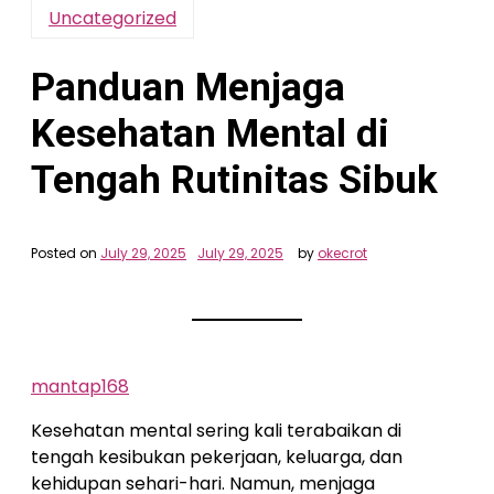
Uncategorized
Panduan Menjaga
Kesehatan Mental di
Tengah Rutinitas Sibuk
Posted on
July 29, 2025
July 29, 2025
by
okecrot
mantap168
Kesehatan mental sering kali terabaikan di
tengah kesibukan pekerjaan, keluarga, dan
kehidupan sehari-hari. Namun, menjaga