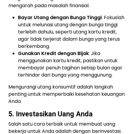
mengarah pada masalah finansial.
Bayar Utang dengan Bunga Tinggi
: Fokuslah
untuk melunasi utang dengan bunga tinggi
terlebih dahulu, seperti utang kartu kredit,
agar tidak terjerat dalam bunga yang terus
berkembang.
Gunakan Kredit dengan Bijak
: Jika
menggunakan kartu kredit, pastikan untuk
membayar penuh tagihan setiap bulan agar
terhindar dari bunga yang menggunung.
Mengurangi utang konsumtif adalah langkah
penting untuk memperbaiki kesehatan keuangan
Anda.
5. Investasikan Uang Anda
Salah satu cara terbaik untuk membuat uang
bekerja untuk Anda adalah dengan berinvestasi.