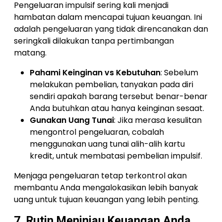
Pengeluaran impulsif sering kali menjadi
hambatan dalam mencapai tujuan keuangan. Ini
adalah pengeluaran yang tidak direncanakan dan
seringkali dilakukan tanpa pertimbangan
matang.
Pahami Keinginan vs Kebutuhan
: Sebelum
melakukan pembelian, tanyakan pada diri
sendiri apakah barang tersebut benar-benar
Anda butuhkan atau hanya keinginan sesaat.
Gunakan Uang Tunai
: Jika merasa kesulitan
mengontrol pengeluaran, cobalah
menggunakan uang tunai alih-alih kartu
kredit, untuk membatasi pembelian impulsif.
Menjaga pengeluaran tetap terkontrol akan
membantu Anda mengalokasikan lebih banyak
uang untuk tujuan keuangan yang lebih penting.
7. Rutin Meninjau Keuangan Anda