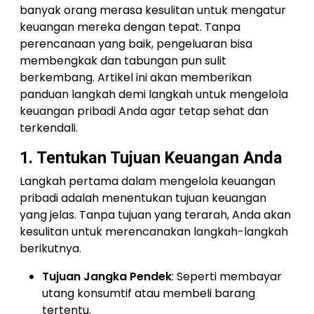
banyak orang merasa kesulitan untuk mengatur
keuangan mereka dengan tepat. Tanpa
perencanaan yang baik, pengeluaran bisa
membengkak dan tabungan pun sulit
berkembang. Artikel ini akan memberikan
panduan langkah demi langkah untuk mengelola
keuangan pribadi Anda agar tetap sehat dan
terkendali.
1. Tentukan Tujuan Keuangan Anda
Langkah pertama dalam mengelola keuangan
pribadi adalah menentukan tujuan keuangan
yang jelas. Tanpa tujuan yang terarah, Anda akan
kesulitan untuk merencanakan langkah-langkah
berikutnya.
Tujuan Jangka Pendek
: Seperti membayar
utang konsumtif atau membeli barang
tertentu.