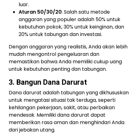
luar.
Aturan 50/30/20
: Salah satu metode
anggaran yang populer adalah 50% untuk
kebutuhan pokok, 30% untuk keinginan, dan
20% untuk tabungan dan investasi.
Dengan anggaran yang realistis, Anda akan lebih
mudah mengontrol pengeluaran dan
memastikan bahwa Anda memiliki cukup uang
untuk kebutuhan penting dan tabungan.
3. Bangun Dana Darurat
Dana darurat adalah tabungan yang dikhususkan
untuk mengatasi situasi tak terduga, seperti
kehilangan pekerjaan, sakit, atau perbaikan
mendesak. Memiliki dana darurat dapat
memberikan rasa aman dan menghindari Anda
dari jebakan utang.