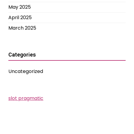
May 2025
April 2025
March 2025
Categories
Uncategorized
slot pragmatic