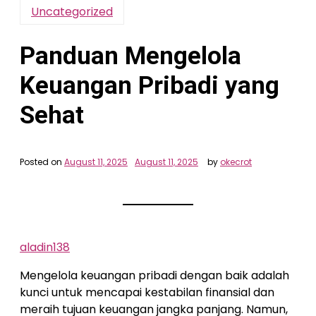
Uncategorized
Panduan Mengelola
Keuangan Pribadi yang
Sehat
Posted on
August 11, 2025
August 11, 2025
by
okecrot
aladin138
Mengelola keuangan pribadi dengan baik adalah
kunci untuk mencapai kestabilan finansial dan
meraih tujuan keuangan jangka panjang. Namun,