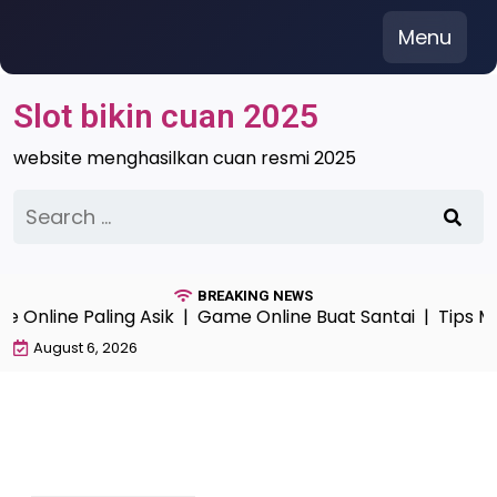
Skip
Menu
to
content
Slot bikin cuan 2025
website menghasilkan cuan resmi 2025
Search
for:
BREAKING NEWS
nline Paling Asik |
Game Online Buat Santai |
Tips Main
August 6, 2026