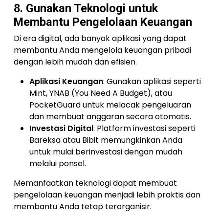
8. Gunakan Teknologi untuk
Membantu Pengelolaan Keuangan
Di era digital, ada banyak aplikasi yang dapat
membantu Anda mengelola keuangan pribadi
dengan lebih mudah dan efisien.
Aplikasi Keuangan
: Gunakan aplikasi seperti
Mint, YNAB (You Need A Budget), atau
PocketGuard untuk melacak pengeluaran
dan membuat anggaran secara otomatis.
Investasi Digital
: Platform investasi seperti
Bareksa atau Bibit memungkinkan Anda
untuk mulai berinvestasi dengan mudah
melalui ponsel.
Memanfaatkan teknologi dapat membuat
pengelolaan keuangan menjadi lebih praktis dan
membantu Anda tetap terorganisir.