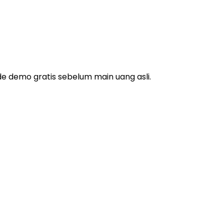
 demo gratis sebelum main uang asli.