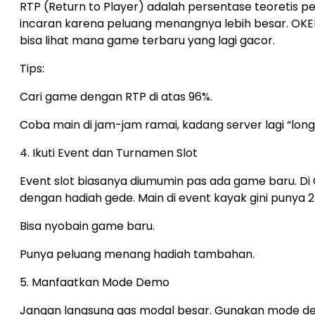
RTP (Return to Player) adalah persentase teoretis 
incaran karena peluang menangnya lebih besar. OKEPL
bisa lihat mana game terbaru yang lagi gacor.
Tips:
Cari game dengan RTP di atas 96%.
Coba main di jam-jam ramai, kadang server lagi “lo
4. Ikuti Event dan Turnamen Slot
Event slot biasanya diumumin pas ada game baru. Di 
dengan hadiah gede. Main di event kayak gini punya 
Bisa nyobain game baru.
Punya peluang menang hadiah tambahan.
5. Manfaatkan Mode Demo
Jangan langsung gas modal besar. Gunakan mode d