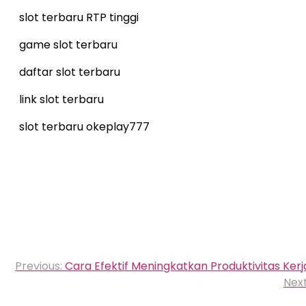
slot terbaru RTP tinggi
game slot terbaru
daftar slot terbaru
link slot terbaru
slot terbaru okeplay777
Post
Previous:
Cara Efektif Meningkatkan Produktivitas Kerj
navigation
Next