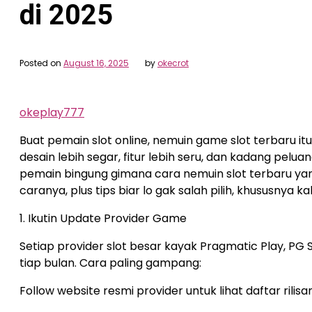
di 2025
Posted on
August 16, 2025
by
okecrot
okeplay777
Buat pemain slot online, nemuin game slot terbaru 
desain lebih segar, fitur lebih seru, dan kadang pe
pemain bingung gimana cara nemuin slot terbaru yang 
caranya, plus tips biar lo gak salah pilih, khususnya 
1. Ikutin Update Provider Game
Setiap provider slot besar kayak Pragmatic Play, PG 
tiap bulan. Cara paling gampang:
Follow website resmi provider untuk lihat daftar rilisa