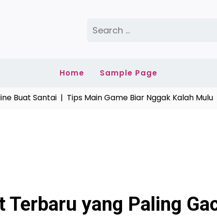
Search
for:
Home
Sample Page
Buat Santai |
Tips Main Game Biar Nggak Kalah Mulu |
Ja
 Terbaru yang Paling Ga