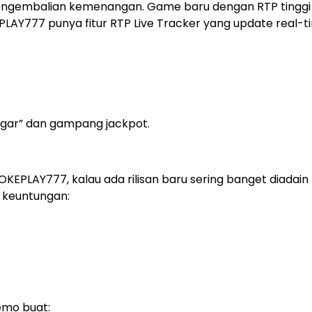
pengembalian kemenangan. Game baru dengan RTP tinggi s
AY777 punya fitur RTP Live Tracker yang update real-tim
nggar” dan gampang jackpot.
OKEPLAY777, kalau ada rilisan baru sering banget diadai
2 keuntungan:
emo buat: