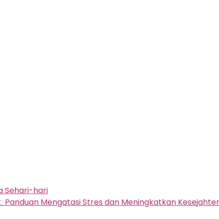
a Sehari-hari
:
Panduan Mengatasi Stres dan Meningkatkan Kesejahte