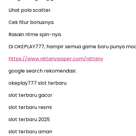
Lihat pola scatter.
Cek fitur bonusnya.
Rasain ritme spin-nya.
Di OKEPLAY777, hampir semua game baru punya mode
https://www.nittanypaper.com/nittany
google search rekomendasi :
okeplay777 slot terbaru
slot terbaru gacor
slot terbaru resmi
slot terbaru 2025
slot terbaru aman