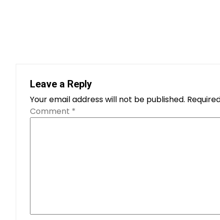
Leave a Reply
Your email address will not be published.
Required
Comment
*