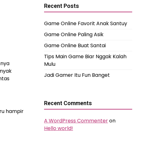
Recent Posts
Game Online Favorit Anak Santuy
Game Online Paling Asik
Game Online Buat Santai
Tips Main Game Biar Nggak Kalah
unya
Mulu
anyak
Jadi Gamer Itu Fun Banget
ntas
Recent Comments
aru hampir
A WordPress Commenter
on
Hello world!