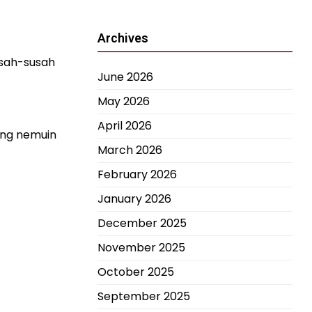
Archives
susah-susah
June 2026
May 2026
April 2026
ung nemuin
March 2026
February 2026
January 2026
December 2025
November 2025
October 2025
September 2025