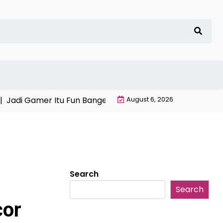
di Gamer Itu Fun Banget |
Game Online Favorit Anak Sa
August 6, 2026
Search
Search
cor