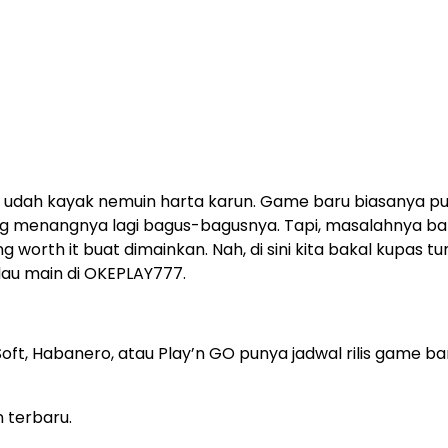
itu udah kayak nemuin harta karun. Game baru biasanya p
luang menangnya lagi bagus-bagusnya. Tapi, masalahnya b
worth it buat dimainkan. Nah, di sini kita bakal kupas tu
kalau main di OKEPLAY777.
Soft, Habanero, atau Play’n GO punya jadwal rilis game b
n terbaru.