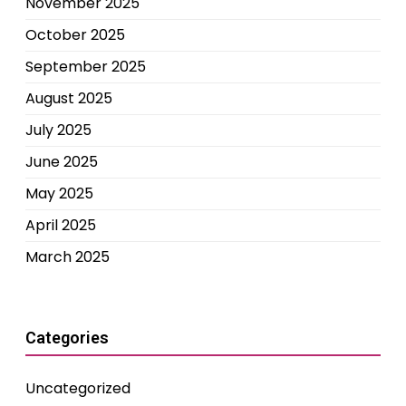
November 2025
October 2025
September 2025
August 2025
July 2025
June 2025
May 2025
April 2025
March 2025
Categories
Uncategorized