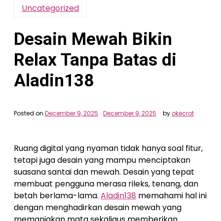
Uncategorized
Desain Mewah Bikin
Relax Tanpa Batas di
Aladin138
Posted on
December 9, 2025
December 9, 2025
by
okecrot
Ruang digital yang nyaman tidak hanya soal fitur,
tetapi juga desain yang mampu menciptakan
suasana santai dan mewah. Desain yang tepat
membuat pengguna merasa rileks, tenang, dan
betah berlama-lama.
Aladin138
memahami hal ini
dengan menghadirkan desain mewah yang
memanjakan mata sekaligus memberikan