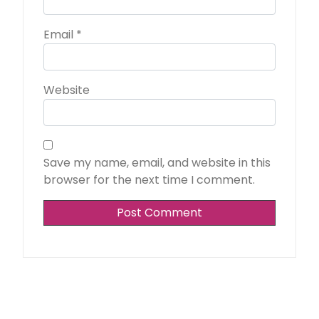
Email
*
Website
Save my name, email, and website in this
browser for the next time I comment.