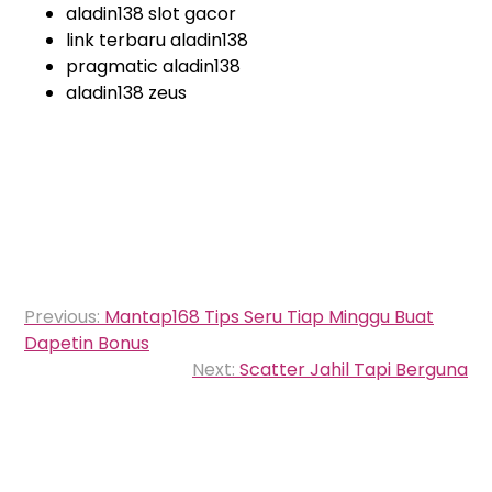
aladin138 slot gacor
link terbaru aladin138
pragmatic aladin138
aladin138 zeus
Post
Previous:
Mantap168 Tips Seru Tiap Minggu Buat
navigation
Dapetin Bonus
Next:
Scatter Jahil Tapi Berguna