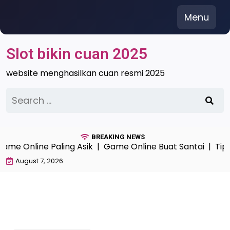
Skip
Menu
to
content
Slot bikin cuan 2025
website menghasilkan cuan resmi 2025
Search
for:
BREAKING NEWS
e Online Paling Asik |
Game Online Buat Santai |
Tips 
August 7, 2026