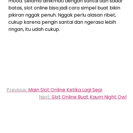
mood. Selama dinikmati dengan santai dan sadar
batas, slot online bisa jadi cara simpel buat bikin
pikiran nggak penuh. Nggak perlu alasan ribet,
cukup karena pengin santai dan ngerasa lebih
ringan, itu udah cukup.
Post
Previous:
Main Slot Online Ketika Lagi Sepi
navigation
Next:
Slot Online Buat Kaum Night Owl