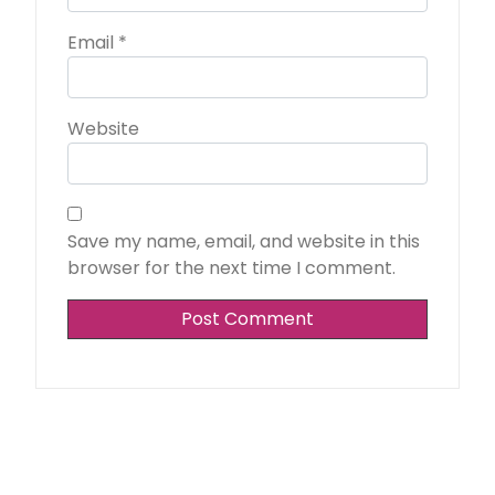
Email
*
Website
Save my name, email, and website in this
browser for the next time I comment.