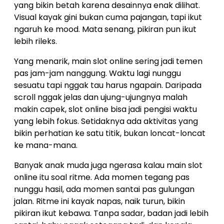
yang bikin betah karena desainnya enak dilihat.
Visual kayak gini bukan cuma pajangan, tapi ikut
ngaruh ke mood. Mata senang, pikiran pun ikut
lebih rileks.
Yang menarik, main slot online sering jadi temen
pas jam-jam nanggung. Waktu lagi nunggu
sesuatu tapi nggak tau harus ngapain. Daripada
scroll nggak jelas dan ujung-ujungnya malah
makin capek, slot online bisa jadi pengisi waktu
yang lebih fokus. Setidaknya ada aktivitas yang
bikin perhatian ke satu titik, bukan loncat-loncat
ke mana-mana.
Banyak anak muda juga ngerasa kalau main slot
online itu soal ritme. Ada momen tegang pas
nunggu hasil, ada momen santai pas gulungan
jalan. Ritme ini kayak napas, naik turun, bikin
pikiran ikut kebawa. Tanpa sadar, badan jadi lebih