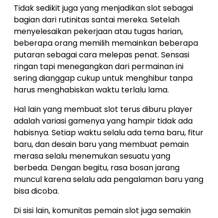
Tidak sedikit juga yang menjadikan slot sebagai
bagian dari rutinitas santai mereka. Setelah
menyelesaikan pekerjaan atau tugas harian,
beberapa orang memilih memainkan beberapa
putaran sebagai cara melepas penat. Sensasi
ringan tapi menegangkan dari permainan ini
sering dianggap cukup untuk menghibur tanpa
harus menghabiskan waktu terlalu lama.
Hal lain yang membuat slot terus diburu player
adalah variasi gamenya yang hampir tidak ada
habisnya. Setiap waktu selalu ada tema baru, fitur
baru, dan desain baru yang membuat pemain
merasa selalu menemukan sesuatu yang
berbeda. Dengan begitu, rasa bosan jarang
muncul karena selalu ada pengalaman baru yang
bisa dicoba.
Di sisi lain, komunitas pemain slot juga semakin