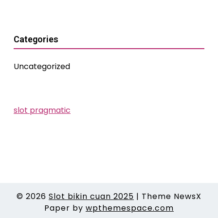
Categories
Uncategorized
slot pragmatic
© 2026
Slot bikin cuan 2025
|
Theme NewsX
Paper by
wpthemespace.com