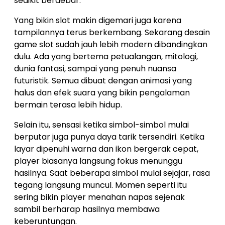
sedikit berdebar.
Yang bikin slot makin digemari juga karena
tampilannya terus berkembang. Sekarang desain
game slot sudah jauh lebih modern dibandingkan
dulu. Ada yang bertema petualangan, mitologi,
dunia fantasi, sampai yang penuh nuansa
futuristik. Semua dibuat dengan animasi yang
halus dan efek suara yang bikin pengalaman
bermain terasa lebih hidup.
Selain itu, sensasi ketika simbol-simbol mulai
berputar juga punya daya tarik tersendiri. Ketika
layar dipenuhi warna dan ikon bergerak cepat,
player biasanya langsung fokus menunggu
hasilnya. Saat beberapa simbol mulai sejajar, rasa
tegang langsung muncul. Momen seperti itu
sering bikin player menahan napas sejenak
sambil berharap hasilnya membawa
keberuntungan.