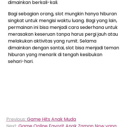
dimainkan berkali-kali.
Bagi sebagian orang, slot mungkin hanya hiburan
singkat untuk mengisi waktu luang. Bagi yang lain,
permainan ini bisa menjadi cara sederhana untuk
merasakan keseruan tanpa harus pergi jauh atau
melakukan aktivitas yang rumit. Selama
dimainkan dengan santai, slot bisa menjadi teman
hiburan yang menarik di tengah kesibukan
sehari-hari.
Post
Previous:
Game Hits Anak Muda
navigation
Next:
Game Online Favorit Anak Zaman Now yang