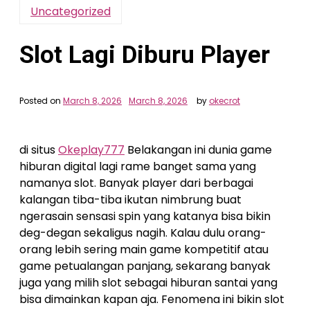
Uncategorized
Slot Lagi Diburu Player
Posted on
March 8, 2026
March 8, 2026
by
okecrot
di situs
Okeplay777
Belakangan ini dunia game
hiburan digital lagi rame banget sama yang
namanya slot. Banyak player dari berbagai
kalangan tiba-tiba ikutan nimbrung buat
ngerasain sensasi spin yang katanya bisa bikin
deg-degan sekaligus nagih. Kalau dulu orang-
orang lebih sering main game kompetitif atau
game petualangan panjang, sekarang banyak
juga yang milih slot sebagai hiburan santai yang
bisa dimainkan kapan aja. Fenomena ini bikin slot