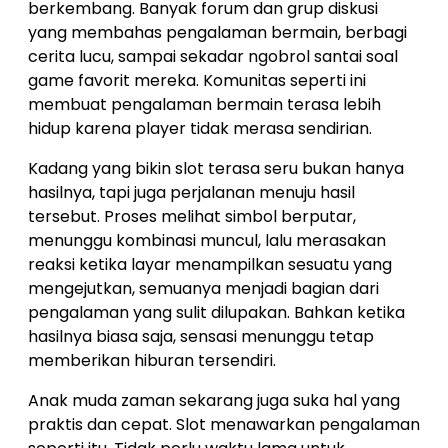
berkembang. Banyak forum dan grup diskusi
yang membahas pengalaman bermain, berbagi
cerita lucu, sampai sekadar ngobrol santai soal
game favorit mereka. Komunitas seperti ini
membuat pengalaman bermain terasa lebih
hidup karena player tidak merasa sendirian.
Kadang yang bikin slot terasa seru bukan hanya
hasilnya, tapi juga perjalanan menuju hasil
tersebut. Proses melihat simbol berputar,
menunggu kombinasi muncul, lalu merasakan
reaksi ketika layar menampilkan sesuatu yang
mengejutkan, semuanya menjadi bagian dari
pengalaman yang sulit dilupakan. Bahkan ketika
hasilnya biasa saja, sensasi menunggu tetap
memberikan hiburan tersendiri.
Anak muda zaman sekarang juga suka hal yang
praktis dan cepat. Slot menawarkan pengalaman