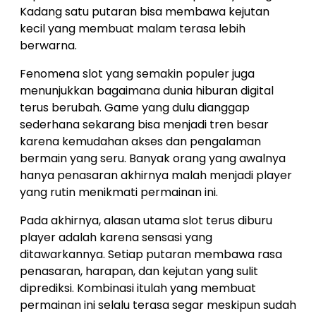
Kadang satu putaran bisa membawa kejutan
kecil yang membuat malam terasa lebih
berwarna.
Fenomena slot yang semakin populer juga
menunjukkan bagaimana dunia hiburan digital
terus berubah. Game yang dulu dianggap
sederhana sekarang bisa menjadi tren besar
karena kemudahan akses dan pengalaman
bermain yang seru. Banyak orang yang awalnya
hanya penasaran akhirnya malah menjadi player
yang rutin menikmati permainan ini.
Pada akhirnya, alasan utama slot terus diburu
player adalah karena sensasi yang
ditawarkannya. Setiap putaran membawa rasa
penasaran, harapan, dan kejutan yang sulit
diprediksi. Kombinasi itulah yang membuat
permainan ini selalu terasa segar meskipun sudah