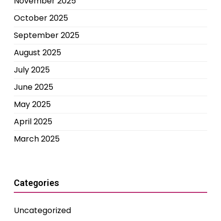
November 2025
October 2025
September 2025
August 2025
July 2025
June 2025
May 2025
April 2025
March 2025
Categories
Uncategorized