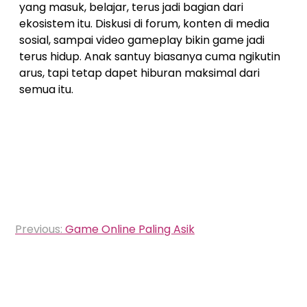
yang masuk, belajar, terus jadi bagian dari
ekosistem itu. Diskusi di forum, konten di media
sosial, sampai video gameplay bikin game jadi
terus hidup. Anak santuy biasanya cuma ngikutin
arus, tapi tetap dapet hiburan maksimal dari
semua itu.
Post
Previous:
Game Online Paling Asik
navigation