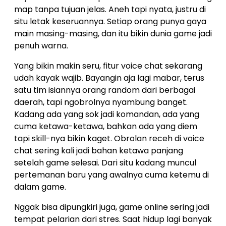
map tanpa tujuan jelas. Aneh tapi nyata, justru di
situ letak keseruannya. Setiap orang punya gaya
main masing-masing, dan itu bikin dunia game jadi
penuh warna.
Yang bikin makin seru, fitur voice chat sekarang
udah kayak wajib. Bayangin aja lagi mabar, terus
satu tim isiannya orang random dari berbagai
daerah, tapi ngobrolnya nyambung banget.
Kadang ada yang sok jadi komandan, ada yang
cuma ketawa-ketawa, bahkan ada yang diem
tapi skill-nya bikin kaget. Obrolan receh di voice
chat sering kali jadi bahan ketawa panjang
setelah game selesai. Dari situ kadang muncul
pertemanan baru yang awalnya cuma ketemu di
dalam game.
Nggak bisa dipungkiri juga, game online sering jadi
tempat pelarian dari stres. Saat hidup lagi banyak