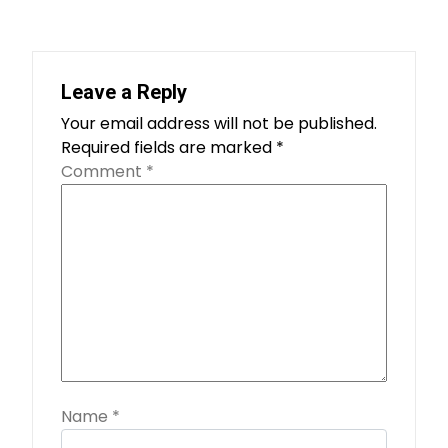
Leave a Reply
Your email address will not be published.
Required fields are marked
*
Comment
*
Name
*