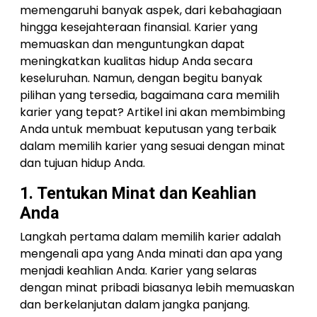
memengaruhi banyak aspek, dari kebahagiaan
hingga kesejahteraan finansial. Karier yang
memuaskan dan menguntungkan dapat
meningkatkan kualitas hidup Anda secara
keseluruhan. Namun, dengan begitu banyak
pilihan yang tersedia, bagaimana cara memilih
karier yang tepat? Artikel ini akan membimbing
Anda untuk membuat keputusan yang terbaik
dalam memilih karier yang sesuai dengan minat
dan tujuan hidup Anda.
1. Tentukan Minat dan Keahlian
Anda
Langkah pertama dalam memilih karier adalah
mengenali apa yang Anda minati dan apa yang
menjadi keahlian Anda. Karier yang selaras
dengan minat pribadi biasanya lebih memuaskan
dan berkelanjutan dalam jangka panjang.