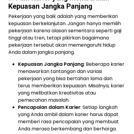
Kepuasan Jangka Panjang
Pekerjaan yang baik adalah yang memberikan
kepuasan berkelanjutan. Jangan hanya memilih
pekerjaan karena alasan sementara seperti gaji
tinggi atau tren, tetapi pikirkan bagaimana
pekerjaan tersebut akan memengaruhi hidup
Anda dalam jangka panjang.
Kepuasan Jangka Panjang
: Beberapa karier
menawarkan tantangan dan variasi
pekerjaan yang bisa bertahan lama dan
terus memberikan kepuasan. Misalnya, karier
yang melibatkan kreativitas atau
pemecahan masalah.
Pencapaian dalam Karier
: Setiap langkah
yang Anda ambil dalam karier harus dapat
memberi rasa pencapaian yang membuat
Anda merasa berkembang dan berharga.