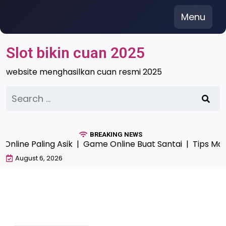
Skip
Menu
to
content
Slot bikin cuan 2025
website menghasilkan cuan resmi 2025
Search
for:
BREAKING NEWS
ine Paling Asik |
Game Online Buat Santai |
Tips Main 
August 6, 2026