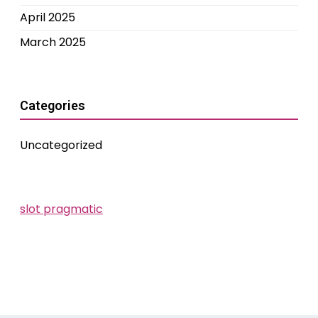
April 2025
March 2025
Categories
Uncategorized
slot pragmatic