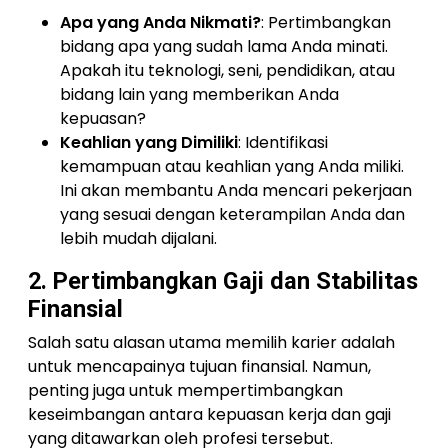
Apa yang Anda Nikmati?
: Pertimbangkan
bidang apa yang sudah lama Anda minati.
Apakah itu teknologi, seni, pendidikan, atau
bidang lain yang memberikan Anda
kepuasan?
Keahlian yang Dimiliki
: Identifikasi
kemampuan atau keahlian yang Anda miliki.
Ini akan membantu Anda mencari pekerjaan
yang sesuai dengan keterampilan Anda dan
lebih mudah dijalani.
2. Pertimbangkan Gaji dan Stabilitas
Finansial
Salah satu alasan utama memilih karier adalah
untuk mencapainya tujuan finansial. Namun,
penting juga untuk mempertimbangkan
keseimbangan antara kepuasan kerja dan gaji
yang ditawarkan oleh profesi tersebut.