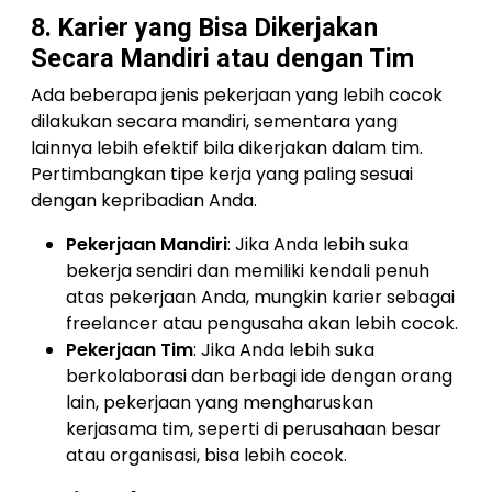
8. Karier yang Bisa Dikerjakan
Secara Mandiri atau dengan Tim
Ada beberapa jenis pekerjaan yang lebih cocok
dilakukan secara mandiri, sementara yang
lainnya lebih efektif bila dikerjakan dalam tim.
Pertimbangkan tipe kerja yang paling sesuai
dengan kepribadian Anda.
Pekerjaan Mandiri
: Jika Anda lebih suka
bekerja sendiri dan memiliki kendali penuh
atas pekerjaan Anda, mungkin karier sebagai
freelancer atau pengusaha akan lebih cocok.
Pekerjaan Tim
: Jika Anda lebih suka
berkolaborasi dan berbagi ide dengan orang
lain, pekerjaan yang mengharuskan
kerjasama tim, seperti di perusahaan besar
atau organisasi, bisa lebih cocok.