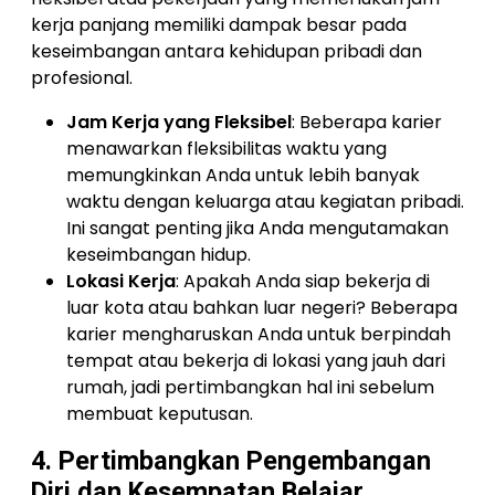
kerja panjang memiliki dampak besar pada
keseimbangan antara kehidupan pribadi dan
profesional.
Jam Kerja yang Fleksibel
: Beberapa karier
menawarkan fleksibilitas waktu yang
memungkinkan Anda untuk lebih banyak
waktu dengan keluarga atau kegiatan pribadi.
Ini sangat penting jika Anda mengutamakan
keseimbangan hidup.
Lokasi Kerja
: Apakah Anda siap bekerja di
luar kota atau bahkan luar negeri? Beberapa
karier mengharuskan Anda untuk berpindah
tempat atau bekerja di lokasi yang jauh dari
rumah, jadi pertimbangkan hal ini sebelum
membuat keputusan.
4. Pertimbangkan Pengembangan
Diri dan Kesempatan Belajar