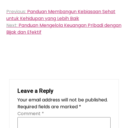
Post
Previous:
Panduan Membangun Kebiasaan Sehat
navigation
untuk Kehidupan yang Lebih Baik
Next:
Panduan Mengelola Keuangan Pribadi dengan
Bijak dan Efektif
Leave a Reply
Your email address will not be published.
Required fields are marked
*
Comment
*