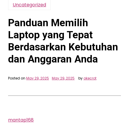
Uncategorized
Panduan Memilih
Laptop yang Tepat
Berdasarkan Kebutuhan
dan Anggaran Anda
Posted on
May 29, 2025
May 29, 2025
by
okecrot
mantap168