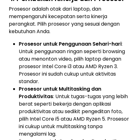
Prosesor adalah otak dari laptop, dan
mempengaruhi kecepatan serta kinerja
perangkat. Pilih prosesor yang sesuai dengan
kebutuhan Anda.
Prosesor untuk Penggunaan Sehari-hari
:
Untuk penggunaan ringan seperti browsing
atau menonton video, pilih laptop dengan
prosesor Intel Core i3 atau AMD Ryzen 3.
Prosesor ini sudah cukup untuk aktivitas
standar.
Prosesor untuk Multitasking dan
Produktivitas
: Untuk tugas-tugas yang lebih
berat seperti bekerja dengan aplikasi
produktivitas atau sedikit pengeditan foto,
pilih Intel Core i5 atau AMD Ryzen 5. Prosesor
ini cukup untuk multitasking tanpa
mengalami lag.