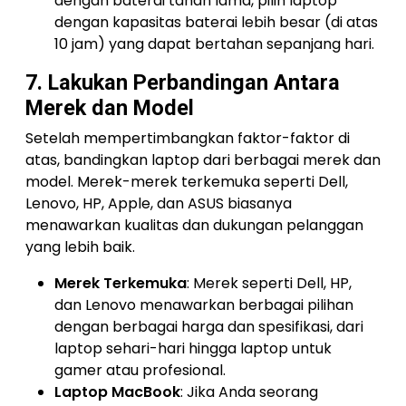
dengan baterai tahan lama, pilih laptop
dengan kapasitas baterai lebih besar (di atas
10 jam) yang dapat bertahan sepanjang hari.
7. Lakukan Perbandingan Antara
Merek dan Model
Setelah mempertimbangkan faktor-faktor di
atas, bandingkan laptop dari berbagai merek dan
model. Merek-merek terkemuka seperti Dell,
Lenovo, HP, Apple, dan ASUS biasanya
menawarkan kualitas dan dukungan pelanggan
yang lebih baik.
Merek Terkemuka
: Merek seperti Dell, HP,
dan Lenovo menawarkan berbagai pilihan
dengan berbagai harga dan spesifikasi, dari
laptop sehari-hari hingga laptop untuk
gamer atau profesional.
Laptop MacBook
: Jika Anda seorang