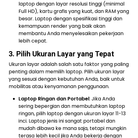
laptop dengan layar resolusi tinggi (minimal
Full HD), kartu grafis yang kuat, dan RAM yang
besar. Laptop dengan spesifikasi tinggi dan
kemampuan render yang baik akan
membantu Anda menyelesaikan pekerjaan
lebih cepat.
3. Pilih Ukuran Layar yang Tepat
Ukuran layar adalah salah satu faktor yang paling
penting dalam memilih laptop. Pilih ukuran layar
yang sesuai dengan kebutuhan Anda, baik untuk
mobilitas atau kenyamanan penggunaan.
Laptop Ringan dan Portabel
: Jika Anda
sering bepergian dan membutuhkan laptop
ringan, pilih laptop dengan ukuran layar 11-13
inci. Laptop jenis ini sangat portabel dan
mudah dibawa ke mana saja, tetapi mungkin
terasa lebih kecil jika Anda bekerja dengan