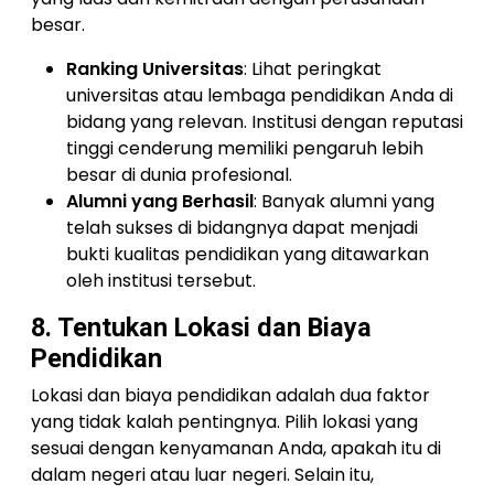
besar.
Ranking Universitas
: Lihat peringkat
universitas atau lembaga pendidikan Anda di
bidang yang relevan. Institusi dengan reputasi
tinggi cenderung memiliki pengaruh lebih
besar di dunia profesional.
Alumni yang Berhasil
: Banyak alumni yang
telah sukses di bidangnya dapat menjadi
bukti kualitas pendidikan yang ditawarkan
oleh institusi tersebut.
8. Tentukan Lokasi dan Biaya
Pendidikan
Lokasi dan biaya pendidikan adalah dua faktor
yang tidak kalah pentingnya. Pilih lokasi yang
sesuai dengan kenyamanan Anda, apakah itu di
dalam negeri atau luar negeri. Selain itu,