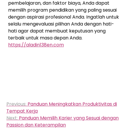
pembelajaran, dan faktor biaya, Anda dapat
memilih program pendidikan yang paling sesuai
dengan aspirasi profesional Anda. Ingatlah untuk
selalu mengevaluasi pilihan Anda dengan hati-
hati agar dapat membuat keputusan yang
terbaik untuk masa depan Anda.
https://aladin138en.com
Post
Previous:
Panduan Meningkatkan Produktivitas di
navigation
Tempat Kerja
Next:
Panduan Memilih Karier yang Sesuai dengan
Passion dan Keterampilan