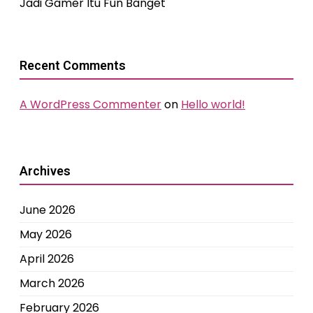
Jadi Gamer Itu Fun Banget
Recent Comments
A WordPress Commenter
on
Hello world!
Archives
June 2026
May 2026
April 2026
March 2026
February 2026