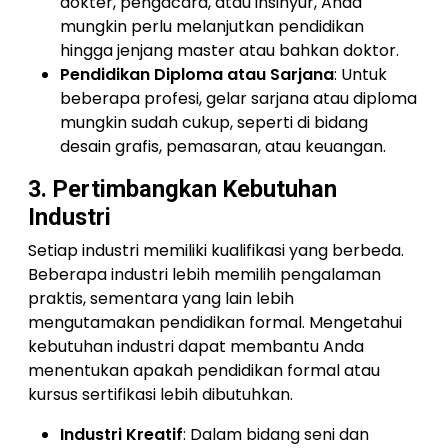
dokter, pengacara, atau insinyur, Anda
mungkin perlu melanjutkan pendidikan
hingga jenjang master atau bahkan doktor.
Pendidikan Diploma atau Sarjana
: Untuk
beberapa profesi, gelar sarjana atau diploma
mungkin sudah cukup, seperti di bidang
desain grafis, pemasaran, atau keuangan.
3. Pertimbangkan Kebutuhan
Industri
Setiap industri memiliki kualifikasi yang berbeda.
Beberapa industri lebih memilih pengalaman
praktis, sementara yang lain lebih
mengutamakan pendidikan formal. Mengetahui
kebutuhan industri dapat membantu Anda
menentukan apakah pendidikan formal atau
kursus sertifikasi lebih dibutuhkan.
Industri Kreatif
: Dalam bidang seni dan