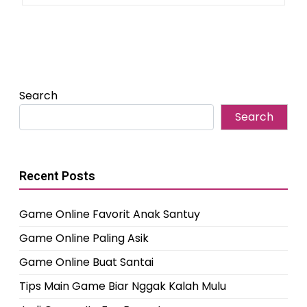
Search
Search
Recent Posts
Game Online Favorit Anak Santuy
Game Online Paling Asik
Game Online Buat Santai
Tips Main Game Biar Nggak Kalah Mulu