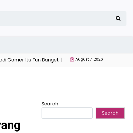
Gamer Itu Fun Banget |
Game Online Favorit Anak Santu
August 7, 2026
Search
Search
yang