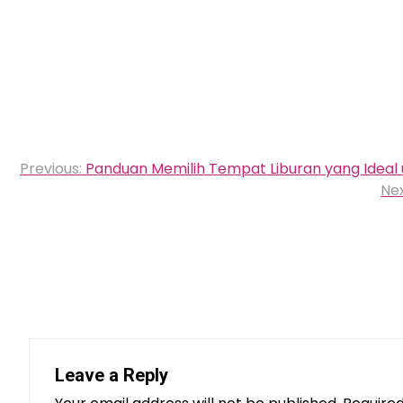
Post
Previous:
Panduan Memilih Tempat Liburan yang Ideal 
navigation
Nex
Leave a Reply