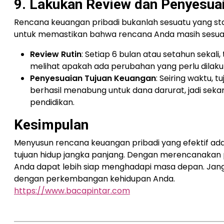
9. Lakukan Review dan Penyesua
Rencana keuangan pribadi bukanlah sesuatu yang sta
untuk memastikan bahwa rencana Anda masih sesuai d
Review Rutin
: Setiap 6 bulan atau setahun sekali
melihat apakah ada perubahan yang perlu dilaku
Penyesuaian Tujuan Keuangan
: Seiring waktu,
berhasil menabung untuk dana darurat, jadi seka
pendidikan.
Kesimpulan
Menyusun rencana keuangan pribadi yang efektif adal
tujuan hidup jangka panjang. Dengan merencanakan p
Anda dapat lebih siap menghadapi masa depan. Jan
dengan perkembangan kehidupan Anda.
https://www.bacapintar.com