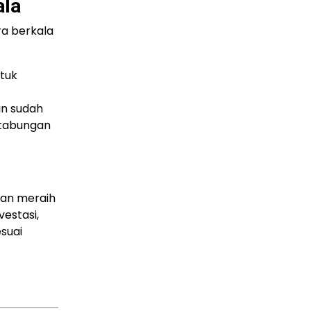
ala
ra berkala
ntuk
in sudah
 tabungan
dan meraih
estasi,
suai