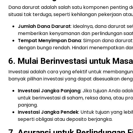
Dana darurat adalah salah satu komponen penting 
situasi tak terduga, seperti kehilangan pekerjaan at
Jumlah Dana Darurat
: Idealnya, dana darurat s
memberikan kenyamanan dan perlindungan saat si
Tempat Menyimpan Dana
: Simpan dana darurat
dengan bunga rendah. Hindari menempatkan dana 
6. Mulai Berinvestasi untuk Mas
Investasi adalah cara yang efektif untuk membangu
banyak pilihan investasi yang dapat disesuaikan denga
Investasi Jangka Panjang
: Jika tujuan Anda a
untuk berinvestasi di saham, reksa dana, atau pro
panjang.
Investasi Jangka Pendek
: Untuk tujuan yang leb
seperti obligasi atau deposito berjangka.
7. Asuransi untuk Perlindungan F