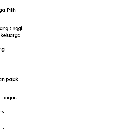
. Pilih
ng tinggi.
 keluarga
ang
an pajak
otongan
es