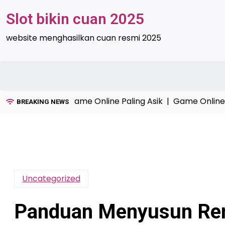
Skip
Slot bikin cuan 2025
to
content
website menghasilkan cuan resmi 2025
Game Online Paling Asik |
Game Online Buat
BREAKING NEWS
Uncategorized
Panduan Menyusun Ren