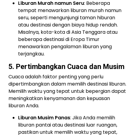
Liburan Murah namun Seru
: Beberapa
tempat menawarkan liburan murah namun
seru, seperti mengunjungi taman hiburan
atau destinasi dengan biaya hidup rendah.
Misalnya, kota-kota di Asia Tenggara atau
beberapa destinasi di Eropa Timur
menawarkan pengalaman liburan yang
terjangkau.
5. Pertimbangkan Cuaca dan Musim
Cuaca adalah faktor penting yang perlu
dipertimbangkan dalam memilih destinasi liburan.
Memilih waktu yang tepat untuk bepergian dapat
meningkatkan kenyamanan dan kepuasan
liburan Anda.
Liburan Musim Panas
: Jika Anda memilih
liburan pantai atau destinasi luar ruangan,
pastikan untuk memilih waktu yang tepat,