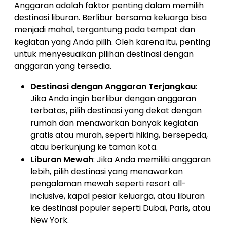
Anggaran adalah faktor penting dalam memilih
destinasi liburan. Berlibur bersama keluarga bisa
menjadi mahal, tergantung pada tempat dan
kegiatan yang Anda pilih. Oleh karena itu, penting
untuk menyesuaikan pilihan destinasi dengan
anggaran yang tersedia.
Destinasi dengan Anggaran Terjangkau
:
Jika Anda ingin berlibur dengan anggaran
terbatas, pilih destinasi yang dekat dengan
rumah dan menawarkan banyak kegiatan
gratis atau murah, seperti hiking, bersepeda,
atau berkunjung ke taman kota.
Liburan Mewah
: Jika Anda memiliki anggaran
lebih, pilih destinasi yang menawarkan
pengalaman mewah seperti resort all-
inclusive, kapal pesiar keluarga, atau liburan
ke destinasi populer seperti Dubai, Paris, atau
New York.