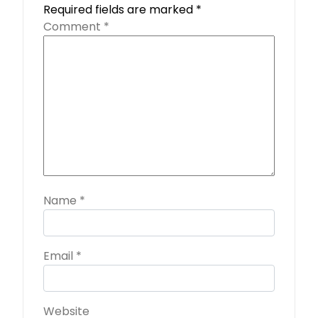
Required fields are marked
*
Comment
*
Name
*
Email
*
Website