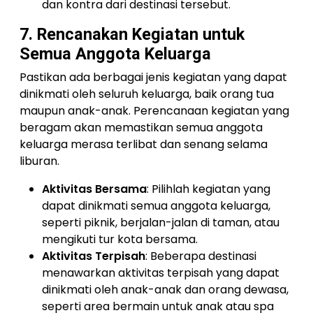
dan kontra dari destinasi tersebut.
7. Rencanakan Kegiatan untuk
Semua Anggota Keluarga
Pastikan ada berbagai jenis kegiatan yang dapat
dinikmati oleh seluruh keluarga, baik orang tua
maupun anak-anak. Perencanaan kegiatan yang
beragam akan memastikan semua anggota
keluarga merasa terlibat dan senang selama
liburan.
Aktivitas Bersama
: Pilihlah kegiatan yang
dapat dinikmati semua anggota keluarga,
seperti piknik, berjalan-jalan di taman, atau
mengikuti tur kota bersama.
Aktivitas Terpisah
: Beberapa destinasi
menawarkan aktivitas terpisah yang dapat
dinikmati oleh anak-anak dan orang dewasa,
seperti area bermain untuk anak atau spa