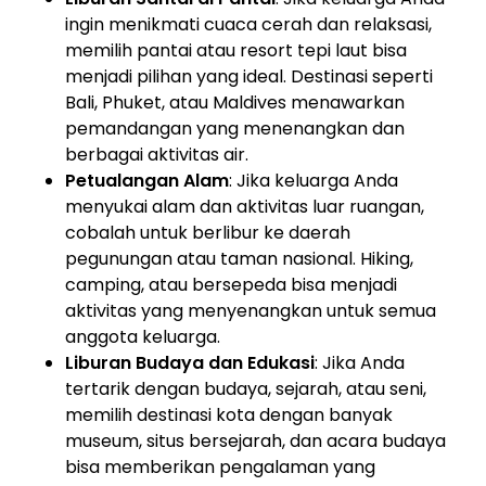
ingin menikmati cuaca cerah dan relaksasi,
memilih pantai atau resort tepi laut bisa
menjadi pilihan yang ideal. Destinasi seperti
Bali, Phuket, atau Maldives menawarkan
pemandangan yang menenangkan dan
berbagai aktivitas air.
Petualangan Alam
: Jika keluarga Anda
menyukai alam dan aktivitas luar ruangan,
cobalah untuk berlibur ke daerah
pegunungan atau taman nasional. Hiking,
camping, atau bersepeda bisa menjadi
aktivitas yang menyenangkan untuk semua
anggota keluarga.
Liburan Budaya dan Edukasi
: Jika Anda
tertarik dengan budaya, sejarah, atau seni,
memilih destinasi kota dengan banyak
museum, situs bersejarah, dan acara budaya
bisa memberikan pengalaman yang