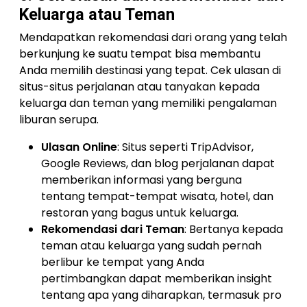
Keluarga atau Teman
Mendapatkan rekomendasi dari orang yang telah
berkunjung ke suatu tempat bisa membantu
Anda memilih destinasi yang tepat. Cek ulasan di
situs-situs perjalanan atau tanyakan kepada
keluarga dan teman yang memiliki pengalaman
liburan serupa.
Ulasan Online
: Situs seperti TripAdvisor,
Google Reviews, dan blog perjalanan dapat
memberikan informasi yang berguna
tentang tempat-tempat wisata, hotel, dan
restoran yang bagus untuk keluarga.
Rekomendasi dari Teman
: Bertanya kepada
teman atau keluarga yang sudah pernah
berlibur ke tempat yang Anda
pertimbangkan dapat memberikan insight
tentang apa yang diharapkan, termasuk pro