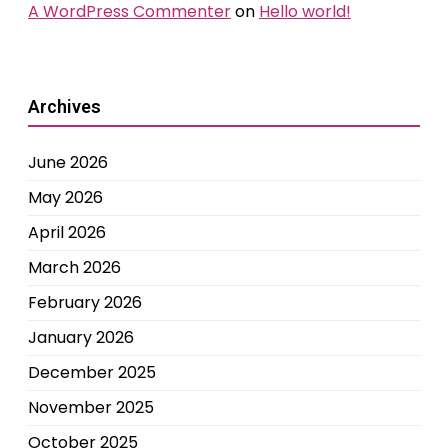
A WordPress Commenter
on
Hello world!
Archives
June 2026
May 2026
April 2026
March 2026
February 2026
January 2026
December 2025
November 2025
October 2025