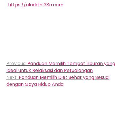
https://aladdin138a.com
Post
Previous:
Panduan Memilih Tempat Liburan yang
navigation
Ideal untuk Relaksasi dan Petualangan
Next:
Panduan Memilih Diet Sehat yang Sesuai
dengan Gaya Hidup Anda