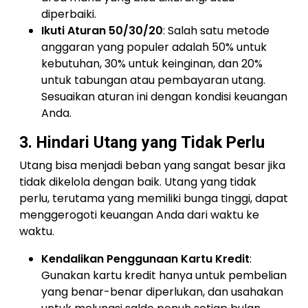
diperbaiki.
Ikuti Aturan 50/30/20
: Salah satu metode
anggaran yang populer adalah 50% untuk
kebutuhan, 30% untuk keinginan, dan 20%
untuk tabungan atau pembayaran utang.
Sesuaikan aturan ini dengan kondisi keuangan
Anda.
3. Hindari Utang yang Tidak Perlu
Utang bisa menjadi beban yang sangat besar jika
tidak dikelola dengan baik. Utang yang tidak
perlu, terutama yang memiliki bunga tinggi, dapat
menggerogoti keuangan Anda dari waktu ke
waktu.
Kendalikan Penggunaan Kartu Kredit
:
Gunakan kartu kredit hanya untuk pembelian
yang benar-benar diperlukan, dan usahakan