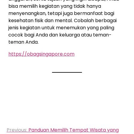
bisa memilih kegiatan yang tidak hanya
menyenangkan, tetapi juga bermanfaat bagi
kesehatan fisik dan mental. Cobalah berbagai
jenis kegiatan untuk menemukan yang paling
cocok bagi Anda dan keluarga atau teman-
teman Anda.
https://obagsingapore.com
Post
Previous:
Panduan Memilih Tempat Wisata yang