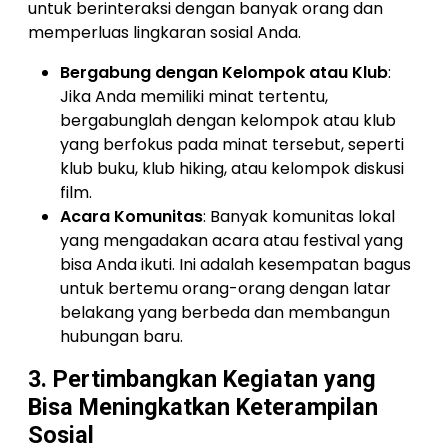
untuk berinteraksi dengan banyak orang dan
memperluas lingkaran sosial Anda.
Bergabung dengan Kelompok atau Klub
:
Jika Anda memiliki minat tertentu,
bergabunglah dengan kelompok atau klub
yang berfokus pada minat tersebut, seperti
klub buku, klub hiking, atau kelompok diskusi
film.
Acara Komunitas
: Banyak komunitas lokal
yang mengadakan acara atau festival yang
bisa Anda ikuti. Ini adalah kesempatan bagus
untuk bertemu orang-orang dengan latar
belakang yang berbeda dan membangun
hubungan baru.
3. Pertimbangkan Kegiatan yang
Bisa Meningkatkan Keterampilan
Sosial