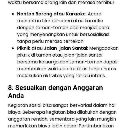
waktu bersama orang lain dan merasa terhibur.
Nonton Bareng atau Karaoke
: Acara
menonton film bersama atau karaoke
dengan teman-teman bisa menjadi cara
yang menyenangkan untuk bersosialisasi
tanpa perlu merasa tertekan.
Piknik atau Jalan-jalan Santai
: Mengadakan
piknik di taman atau jalan-jalan santai
bersama keluarga dan teman-teman dapat
memberikan waktu berkualitas tanpa harus
melakukan aktivitas yang terlalu intens.
8. Sesuaikan dengan Anggaran
Anda
Kegiatan sosial bisa sangat bervariasi dalam hal
biaya. Beberapa kegiatan bisa dilakukan dengan
anggaran rendah, sementara yang lain mungkin
memerlukan biaya lebih besar. Pertimbangkan