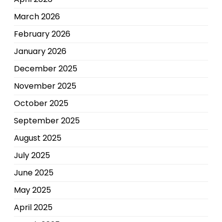
March 2026
February 2026
January 2026
December 2025
November 2025
October 2025
September 2025
August 2025
July 2025
June 2025
May 2025
April 2025