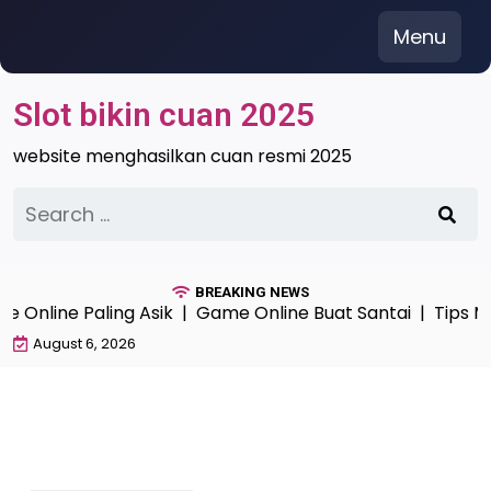
Skip
Menu
to
content
Slot bikin cuan 2025
website menghasilkan cuan resmi 2025
Search
for:
BREAKING NEWS
nline Paling Asik |
Game Online Buat Santai |
Tips Main
August 6, 2026