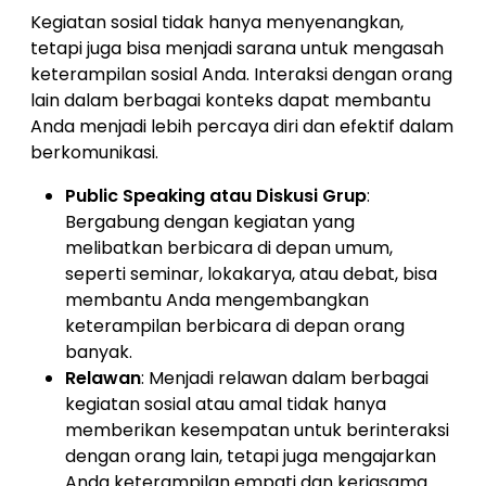
Kegiatan sosial tidak hanya menyenangkan,
tetapi juga bisa menjadi sarana untuk mengasah
keterampilan sosial Anda. Interaksi dengan orang
lain dalam berbagai konteks dapat membantu
Anda menjadi lebih percaya diri dan efektif dalam
berkomunikasi.
Public Speaking atau Diskusi Grup
:
Bergabung dengan kegiatan yang
melibatkan berbicara di depan umum,
seperti seminar, lokakarya, atau debat, bisa
membantu Anda mengembangkan
keterampilan berbicara di depan orang
banyak.
Relawan
: Menjadi relawan dalam berbagai
kegiatan sosial atau amal tidak hanya
memberikan kesempatan untuk berinteraksi
dengan orang lain, tetapi juga mengajarkan
Anda keterampilan empati dan kerjasama