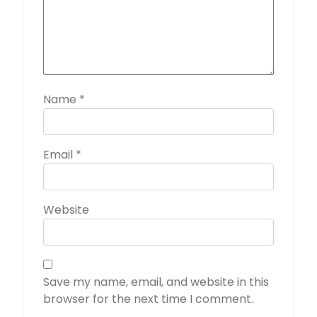
Name
*
Email
*
Website
Save my name, email, and website in this
browser for the next time I comment.