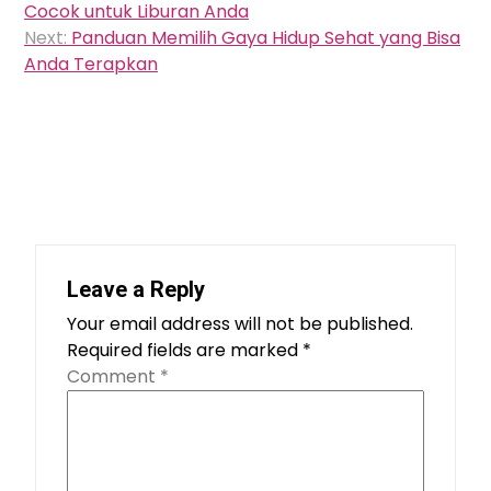
navigation
Cocok untuk Liburan Anda
Next:
Panduan Memilih Gaya Hidup Sehat yang Bisa
Anda Terapkan
Leave a Reply
Your email address will not be published.
Required fields are marked
*
Comment
*