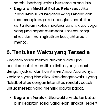
sambil berbagi waktu bersama orang lain.
Kegiatan Meditatif atau Relaksasi
: Jika
Anda lebih suka kegiatan yang tenang dan
menenangkan, pertimbangkan untuk ikut
serta dalam kelas meditasi, tai chi, atau yoga
yang juga dapat membantu mengurangi
stres dan meningkatkan kesejahteraan
mental.
6. Tentukan Waktu yang Tersedia
Kegiatan sosial membutuhkan waktu, jadi
pastikan untuk memilih aktivitas yang sesuai
dengan jadwal dan komitmen Anda. Ada banyak
kegiatan yang bisa dilakukan dengan waktu yang
fleksibel atau dengan intensitas rendah, cocok
untuk mereka yang memiliki jadwal padat.
Kegiatan Pendek
: Jika waktu Anda terbatas,
pilih kegiatan sosial yang lebih singkat, seperti