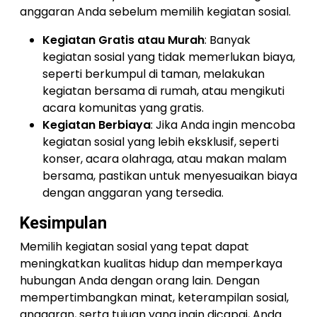
anggaran Anda sebelum memilih kegiatan sosial.
Kegiatan Gratis atau Murah
: Banyak
kegiatan sosial yang tidak memerlukan biaya,
seperti berkumpul di taman, melakukan
kegiatan bersama di rumah, atau mengikuti
acara komunitas yang gratis.
Kegiatan Berbiaya
: Jika Anda ingin mencoba
kegiatan sosial yang lebih eksklusif, seperti
konser, acara olahraga, atau makan malam
bersama, pastikan untuk menyesuaikan biaya
dengan anggaran yang tersedia.
Kesimpulan
Memilih kegiatan sosial yang tepat dapat
meningkatkan kualitas hidup dan memperkaya
hubungan Anda dengan orang lain. Dengan
mempertimbangkan minat, keterampilan sosial,
anggaran, serta tujuan yang ingin dicapai, Anda