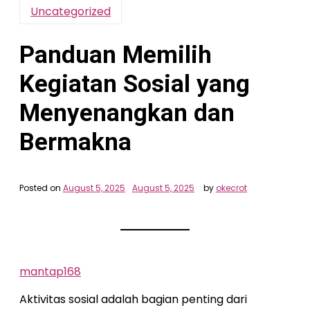
Uncategorized
Panduan Memilih
Kegiatan Sosial yang
Menyenangkan dan
Bermakna
Posted on
August 5, 2025
August 5, 2025
by
okecrot
mantap168
Aktivitas sosial adalah bagian penting dari