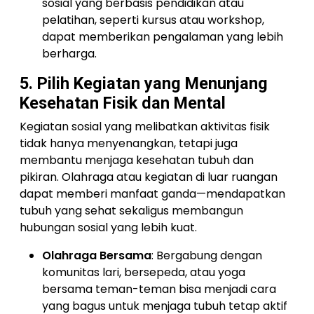
sosial yang berbasis pendidikan atau
pelatihan, seperti kursus atau workshop,
dapat memberikan pengalaman yang lebih
berharga.
5. Pilih Kegiatan yang Menunjang
Kesehatan Fisik dan Mental
Kegiatan sosial yang melibatkan aktivitas fisik
tidak hanya menyenangkan, tetapi juga
membantu menjaga kesehatan tubuh dan
pikiran. Olahraga atau kegiatan di luar ruangan
dapat memberi manfaat ganda—mendapatkan
tubuh yang sehat sekaligus membangun
hubungan sosial yang lebih kuat.
Olahraga Bersama
: Bergabung dengan
komunitas lari, bersepeda, atau yoga
bersama teman-teman bisa menjadi cara
yang bagus untuk menjaga tubuh tetap aktif