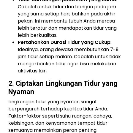
Cobalah untuk tidur dan bangun pada jam
yang sama setiap hari, bahkan pada akhir
pekan. Ini membantu tubuh Anda merasa
lebih teratur dan mendapatkan tidur yang
lebih berkualitas.
Pertahankan Durasi Tidur yang Cukup
:
Idealnya, orang dewasa membutuhkan 7-9
jam tidur setiap malam. Cobalah untuk tidak
mengorbankan tidur agar bisa melakukan
aktivitas lain.
2. Ciptakan Lingkungan Tidur yang
Nyaman
Lingkungan tidur yang nyaman sangat
berpengaruh terhadap kualitas tidur Anda.
Faktor-faktor seperti suhu ruangan, cahaya,
kebisingan, dan kenyamanan tempat tidur
semuanya memainkan peran penting.