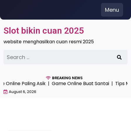
Skip
Menu
to
content
Slot bikin cuan 2025
website menghasilkan cuan resmi 2025
Search
for:
BREAKING NEWS
line Paling Asik |
Game Online Buat Santai |
Tips Main
August 6, 2026