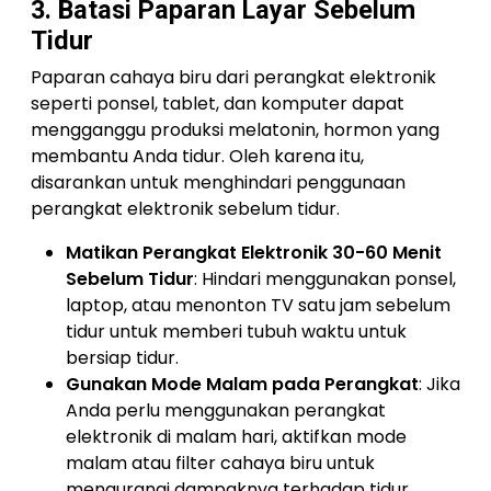
3. Batasi Paparan Layar Sebelum
Tidur
Paparan cahaya biru dari perangkat elektronik
seperti ponsel, tablet, dan komputer dapat
mengganggu produksi melatonin, hormon yang
membantu Anda tidur. Oleh karena itu,
disarankan untuk menghindari penggunaan
perangkat elektronik sebelum tidur.
Matikan Perangkat Elektronik 30-60 Menit
Sebelum Tidur
: Hindari menggunakan ponsel,
laptop, atau menonton TV satu jam sebelum
tidur untuk memberi tubuh waktu untuk
bersiap tidur.
Gunakan Mode Malam pada Perangkat
: Jika
Anda perlu menggunakan perangkat
elektronik di malam hari, aktifkan mode
malam atau filter cahaya biru untuk
mengurangi dampaknya terhadap tidur.