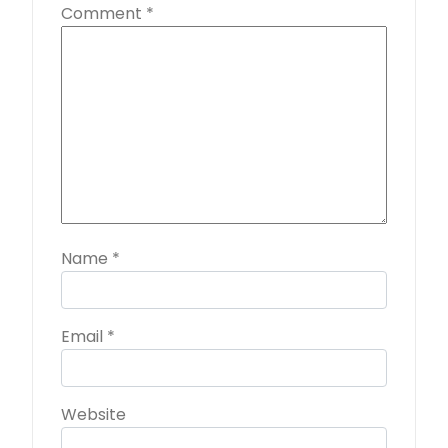
Comment
*
Name
*
Email
*
Website