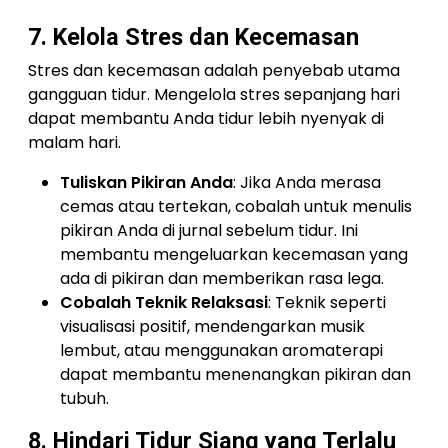
7. Kelola Stres dan Kecemasan
Stres dan kecemasan adalah penyebab utama
gangguan tidur. Mengelola stres sepanjang hari
dapat membantu Anda tidur lebih nyenyak di
malam hari.
Tuliskan Pikiran Anda
: Jika Anda merasa
cemas atau tertekan, cobalah untuk menulis
pikiran Anda di jurnal sebelum tidur. Ini
membantu mengeluarkan kecemasan yang
ada di pikiran dan memberikan rasa lega.
Cobalah Teknik Relaksasi
: Teknik seperti
visualisasi positif, mendengarkan musik
lembut, atau menggunakan aromaterapi
dapat membantu menenangkan pikiran dan
tubuh.
8. Hindari Tidur Siang yang Terlalu