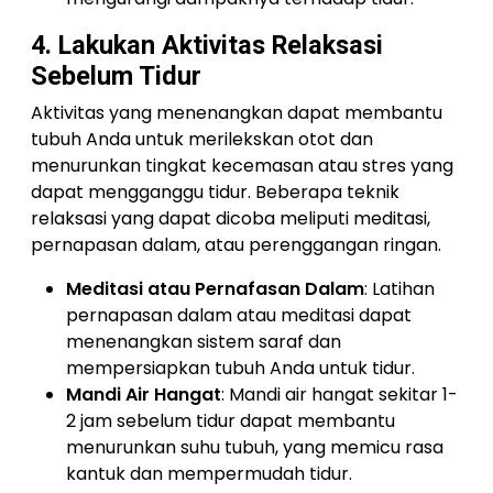
4. Lakukan Aktivitas Relaksasi
Sebelum Tidur
Aktivitas yang menenangkan dapat membantu
tubuh Anda untuk merilekskan otot dan
menurunkan tingkat kecemasan atau stres yang
dapat mengganggu tidur. Beberapa teknik
relaksasi yang dapat dicoba meliputi meditasi,
pernapasan dalam, atau perenggangan ringan.
Meditasi atau Pernafasan Dalam
: Latihan
pernapasan dalam atau meditasi dapat
menenangkan sistem saraf dan
mempersiapkan tubuh Anda untuk tidur.
Mandi Air Hangat
: Mandi air hangat sekitar 1-
2 jam sebelum tidur dapat membantu
menurunkan suhu tubuh, yang memicu rasa
kantuk dan mempermudah tidur.