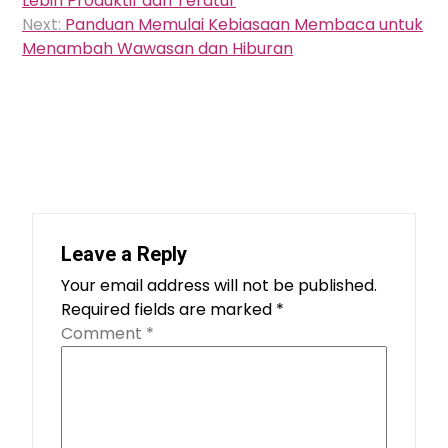
Lebih Produktif dan Teratur
Next:
Panduan Memulai Kebiasaan Membaca untuk
Menambah Wawasan dan Hiburan
Leave a Reply
Your email address will not be published.
Required fields are marked
*
Comment
*