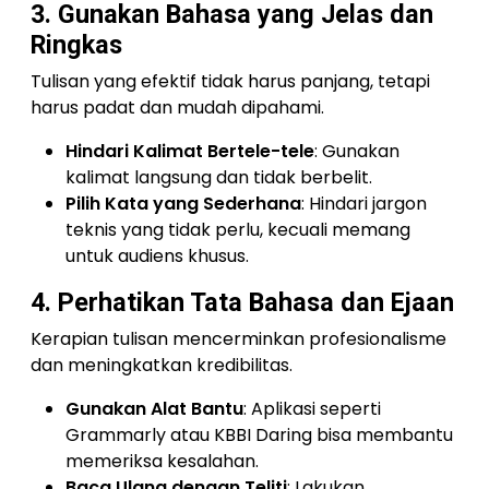
3. Gunakan Bahasa yang Jelas dan
Ringkas
Tulisan yang efektif tidak harus panjang, tetapi
harus padat dan mudah dipahami.
Hindari Kalimat Bertele-tele
: Gunakan
kalimat langsung dan tidak berbelit.
Pilih Kata yang Sederhana
: Hindari jargon
teknis yang tidak perlu, kecuali memang
untuk audiens khusus.
4. Perhatikan Tata Bahasa dan Ejaan
Kerapian tulisan mencerminkan profesionalisme
dan meningkatkan kredibilitas.
Gunakan Alat Bantu
: Aplikasi seperti
Grammarly atau KBBI Daring bisa membantu
memeriksa kesalahan.
Baca Ulang dengan Teliti
: Lakukan