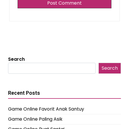
Search
Search
Recent Posts
Game Online Favorit Anak Santuy
Game Online Paling Asik