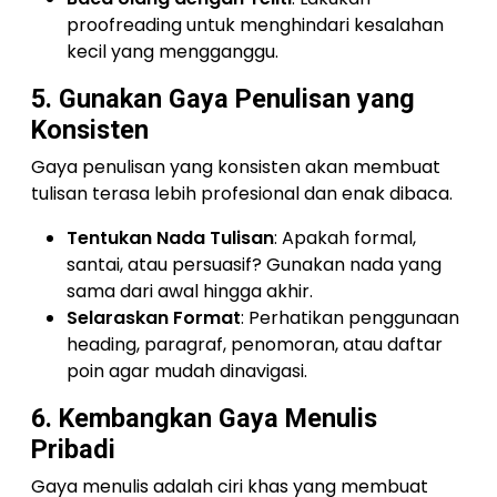
proofreading untuk menghindari kesalahan
kecil yang mengganggu.
5. Gunakan Gaya Penulisan yang
Konsisten
Gaya penulisan yang konsisten akan membuat
tulisan terasa lebih profesional dan enak dibaca.
Tentukan Nada Tulisan
: Apakah formal,
santai, atau persuasif? Gunakan nada yang
sama dari awal hingga akhir.
Selaraskan Format
: Perhatikan penggunaan
heading, paragraf, penomoran, atau daftar
poin agar mudah dinavigasi.
6. Kembangkan Gaya Menulis
Pribadi
Gaya menulis adalah ciri khas yang membuat