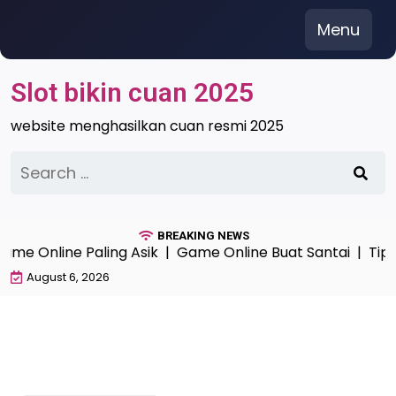
Skip
Menu
to
content
Slot bikin cuan 2025
website menghasilkan cuan resmi 2025
Search
for:
BREAKING NEWS
e Online Paling Asik |
Game Online Buat Santai |
Tips M
August 6, 2026