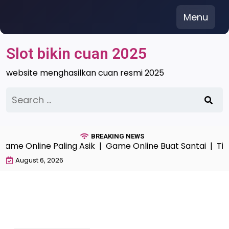
Skip
Menu
to
content
Slot bikin cuan 2025
website menghasilkan cuan resmi 2025
Search
for:
BREAKING NEWS
me Online Paling Asik |
Game Online Buat Santai |
Tips 
August 6, 2026