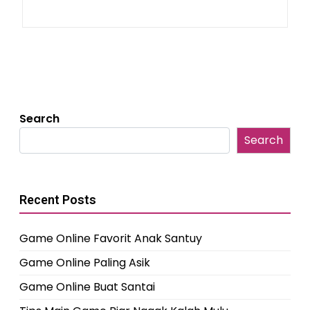
Search
Search
Recent Posts
Game Online Favorit Anak Santuy
Game Online Paling Asik
Game Online Buat Santai