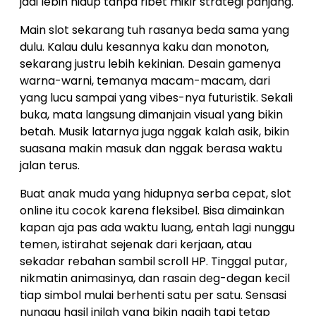
jadi lebih hidup tanpa ribet mikir strategi panjang.
Main slot sekarang tuh rasanya beda sama yang
dulu. Kalau dulu kesannya kaku dan monoton,
sekarang justru lebih kekinian. Desain gamenya
warna-warni, temanya macam-macam, dari
yang lucu sampai yang vibes-nya futuristik. Sekali
buka, mata langsung dimanjain visual yang bikin
betah. Musik latarnya juga nggak kalah asik, bikin
suasana makin masuk dan nggak berasa waktu
jalan terus.
Buat anak muda yang hidupnya serba cepat, slot
online itu cocok karena fleksibel. Bisa dimainkan
kapan aja pas ada waktu luang, entah lagi nunggu
temen, istirahat sejenak dari kerjaan, atau
sekadar rebahan sambil scroll HP. Tinggal putar,
nikmatin animasinya, dan rasain deg-degan kecil
tiap simbol mulai berhenti satu per satu. Sensasi
nunggu hasil inilah yang bikin nagih tapi tetap