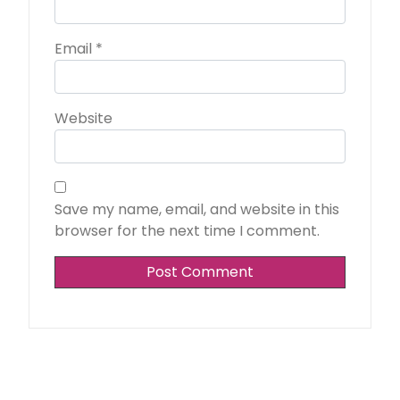
Email
*
Website
Save my name, email, and website in this
browser for the next time I comment.