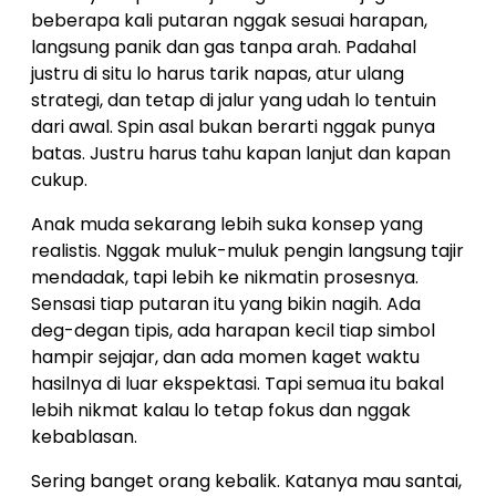
beberapa kali putaran nggak sesuai harapan,
langsung panik dan gas tanpa arah. Padahal
justru di situ lo harus tarik napas, atur ulang
strategi, dan tetap di jalur yang udah lo tentuin
dari awal. Spin asal bukan berarti nggak punya
batas. Justru harus tahu kapan lanjut dan kapan
cukup.
Anak muda sekarang lebih suka konsep yang
realistis. Nggak muluk-muluk pengin langsung tajir
mendadak, tapi lebih ke nikmatin prosesnya.
Sensasi tiap putaran itu yang bikin nagih. Ada
deg-degan tipis, ada harapan kecil tiap simbol
hampir sejajar, dan ada momen kaget waktu
hasilnya di luar ekspektasi. Tapi semua itu bakal
lebih nikmat kalau lo tetap fokus dan nggak
kebablasan.
Sering banget orang kebalik. Katanya mau santai,