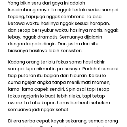
Yang bikin seru dari gaya ini adalah
keseimbangannya. Lo nggak terlalu serius sampai
tegang, tapi juga nggak sembrono. Lo bisa
ketawa waktu hasilnya nggak sesuai harapan,
dan tetap bersyukur waktu hasilnya manis. Nggak
lebay, nggak dramatis. Semuanya dijalanin
dengan kepala dingin. Dan justru dari situ
biasanya hasilnya lebih konsisten.
Kadang orang terlalu fokus sama hasil akhir
sampai lupa nikmatin prosesnya. Padahal sensasi
tiap putaran itu bagian dari hiburan. Kalau lo
cuma ngejar angka tanpa menikmati momen,
lama-lama capek sendiri. Spin asal tapi tetap
fokus ngajarin lo buat lebih rileks, tapi tetap
aware. Lo tahu kapan harus berhenti sebelum
semuanya jadi nggak sehat.
Di era serba cepat kayak sekarang, semua orang