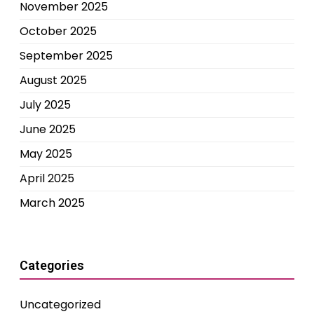
November 2025
October 2025
September 2025
August 2025
July 2025
June 2025
May 2025
April 2025
March 2025
Categories
Uncategorized