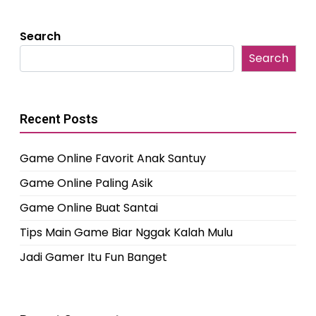
Search
Search
Recent Posts
Game Online Favorit Anak Santuy
Game Online Paling Asik
Game Online Buat Santai
Tips Main Game Biar Nggak Kalah Mulu
Jadi Gamer Itu Fun Banget