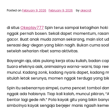
Posted on
February 9, 2026
February 9, 2026
by
okecrot
di situs
Okeplay777
Spin terus sampai ketagihan hoki
nggak pernah bosen. Sekali dapet momentum, rasanya 
gacor. Buat anak muda zaman sekarang, main slot udah
sensasi deg-degan yang bikin nagih. Bukan cuma soal c
setelah seharian ribet sama aktivitas.
Bayangin aja, abis pulang kerja atau kuliah, badan ca
Suara efeknya asik, animasinya warna-warni, tiap ree
muncul. Kadang zonk, kadang nyaris dapet, kadang mala
situlah letak serunya, momen nggak terduga yang bik
Spin itu sebenarnya simpel, cuma pencet tombol dan n
nggak ada habisnya. Tiap kali kalah, muncul pikiran, “A
bentar lagi gede nih.” Pola kayak gitu yang bikin ban
simbolnya kayak sengaja berjejer manis ngasih keme