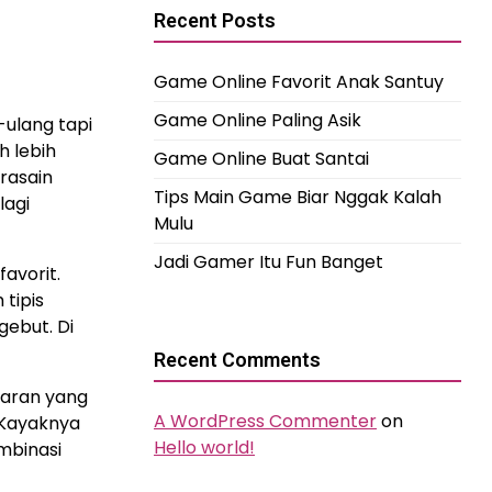
Recent Posts
Game Online Favorit Anak Santuy
Game Online Paling Asik
-ulang tapi
h lebih
Game Online Buat Santai
rasain
Tips Main Game Biar Nggak Kalah
lagi
Mulu
Jadi Gamer Itu Fun Banget
avorit.
 tipis
gebut. Di
Recent Comments
saran yang
A WordPress Commenter
on
 “Kayaknya
Hello world!
ombinasi