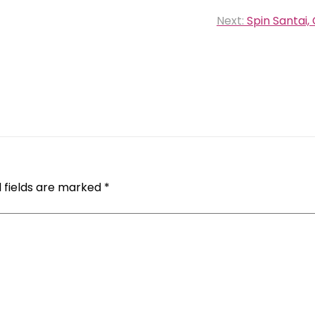
Next:
Spin Santai
 fields are marked
*