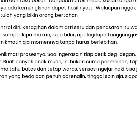
rian dari rasa bosan. Daripada scroll media sosial tanpa tu
nya ada kemungkinan dapet hasil nyata. Walaupun nggak 
 itulah yang bikin orang bertahan.
trol diri. Ketagihan dalam arti seru dan penasaran itu waj
sampai lupa makan, lupa tidur, apalagi lupa tanggung ja
adi nikmatin aja momennya tanpa harus berlebihan.
enikmati prosesnya. Soal ngerasain tiap detik deg-degan, 
t. Buat banyak anak muda, ini bukan cuma permainan, tap
a tahu batas dan tetap waras, sensasi ngejar hoki bisa j
ran yang beda dan penuh adrenalin, tinggal spin aja, siap