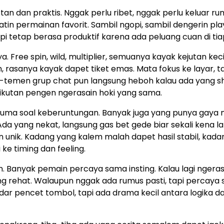
n dan praktis. Nggak perlu ribet, nggak perlu keluar r
tin permainan favorit. Sambil ngopi, sambil dengerin play
 tapi tetap berasa produktif karena ada peluang cuan di ti
a. Free spin, wild, multiplier, semuanya kayak kejutan kec
, rasanya kayak dapet tiket emas. Mata fokus ke layar, 
temen grup chat pun langsung heboh kalau ada yang sh
t-ikutan pengen ngerasain hoki yang sama.
 cuma soal keberuntungan. Banyak juga yang punya gaya 
. Ada yang nekat, langsung gas bet gede biar sekali kena 
unik. Kadang yang kalem malah dapet hasil stabil, kada
 ke timing dan feeling.
lan. Banyak pemain percaya sama insting. Kalau lagi ngera
ing rehat. Walaupun nggak ada rumus pasti, tapi percaya
ekadar pencet tombol, tapi ada drama kecil antara logika d