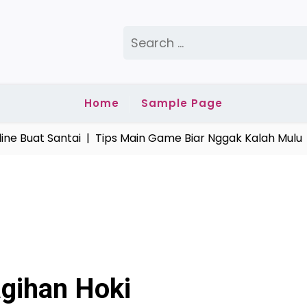
Search
for:
Home
Sample Page
 Buat Santai |
Tips Main Game Biar Nggak Kalah Mulu |
J
agihan Hoki