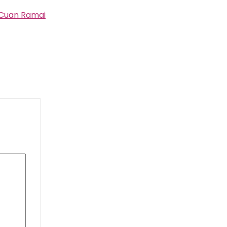
, Cuan Ramai