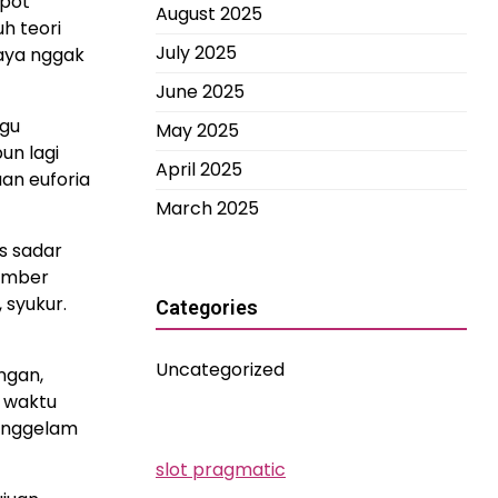
kpot
August 2025
h teori
July 2025
caya nggak
June 2025
ggu
May 2025
un lagi
April 2025
aan euforia
March 2025
us sadar
sumber
 syukur.
Categories
Uncategorized
ngan,
a waktu
tenggelam
slot pragmatic