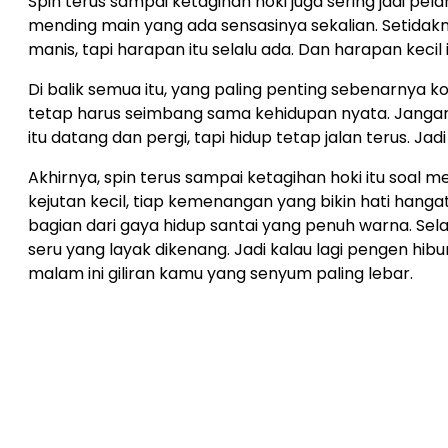
Spin terus sampai ketagihan hoki juga sering jadi pela
mending main yang ada sensasinya sekalian. Setidak
manis, tapi harapan itu selalu ada. Dan harapan kecil
Di balik semua itu, yang paling penting sebenarnya kon
tetap harus seimbang sama kehidupan nyata. Jangan 
itu datang dan pergi, tapi hidup tetap jalan terus. J
Akhirnya, spin terus sampai ketagihan hoki itu soal m
kejutan kecil, tiap kemenangan yang bikin hati hanga
bagian dari gaya hidup santai yang penuh warna. Selam
seru yang layak dikenang. Jadi kalau lagi pengen hibu
malam ini giliran kamu yang senyum paling lebar.