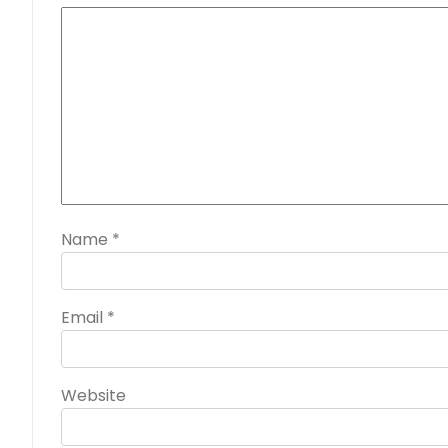
Name
*
Email
*
Website