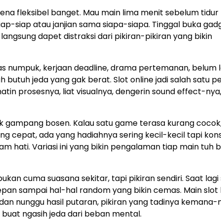
arena fleksibel banget. Mau main lima menit sebelum tidur
ap-siap atau janjian sama siapa-siapa. Tinggal buka gadge
langsung dapet distraksi dari pikiran-pikiran yang bikin
s numpuk, kerjaan deadline, drama pertemanan, belum l
h butuh jeda yang gak berat. Slot online jadi salah satu pe
atin prosesnya, liat visualnya, dengerin sound effect-nya,
n gak gampang bosen. Kalau satu game terasa kurang cocok,
ng cepat, ada yang hadiahnya sering kecil-kecil tapi kons
lam hati. Variasi ini yang bikin pengalaman tiap main tuh b
kan cuma suasana sekitar, tapi pikiran sendiri. Saat lagi 
pan sampai hal-hal random yang bikin cemas. Main slot b
dan nunggu hasil putaran, pikiran yang tadinya kemana-
buat ngasih jeda dari beban mental.