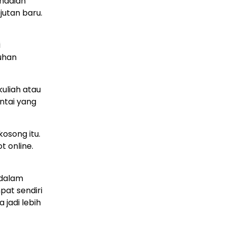
 hadiah
jutan baru.
i
tuhan
kuliah atau
antai yang
kosong itu.
t online.
 dalam
pat sendiri
 jadi lebih