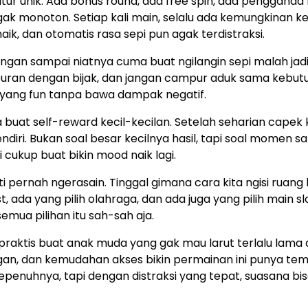
itur unik. Ada bonus round, ada free spin, ada pengganda
n gak monoton. Setiap kali main, selalu ada kemungkinan ke
naik, dan otomatis rasa sepi pun agak terdistraksi.
Jangan sampai niatnya cuma buat ngilangin sepi malah jad
hiburan dengan bijak, dan jangan campur aduk sama kebu
an yang fun tanpa bawa dampak negatif.
ra buat self-reward kecil-kecilan. Setelah seharian capek 
ndiri. Bukan soal besar kecilnya hasil, tapi soal momen s
i cukup buat bikin mood naik lagi.
 pernah ngerasain. Tinggal gimana cara kita ngisi ruang 
, ada yang pilih olahraga, dan ada juga yang pilih main slo
mua pilihan itu sah-sah aja.
ng praktis buat anak muda yang gak mau larut terlalu lama
egan, dan kemudahan akses bikin permainan ini punya tem
sepenuhnya, tapi dengan distraksi yang tepat, suasana bisa