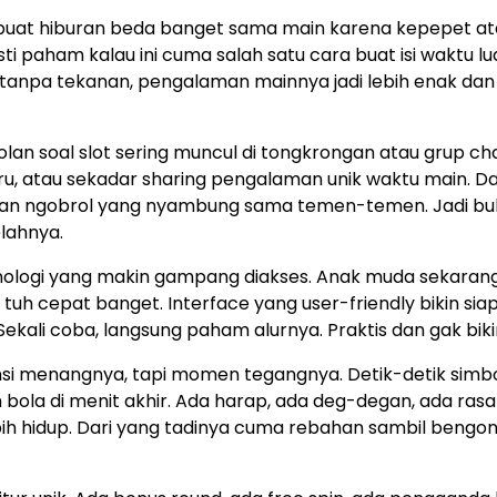
t buat hiburan beda banget sama main karena kepepet at
ti paham kalau ini cuma salah satu cara buat isi waktu l
ai tanpa tekanan, pengalaman mainnya jadi lebih enak dan 
olan soal slot sering muncul di tongkrongan atau grup cha
u, atau sekadar sharing pengalaman unik waktu main. Dari
 bahan ngobrol yang nyambung sama temen-temen. Jadi b
elahnya.
knologi yang makin gampang diakses. Anak muda sekara
tuh cepat banget. Interface yang user-friendly bikin sia
kali coba, langsung paham alurnya. Praktis dan gak bikin
nsi menangnya, tapi momen tegangnya. Detik-detik simbo
bola di menit akhir. Ada harap, ada deg-degan, ada rasa
lebih hidup. Dari yang tadinya cuma rebahan sambil bengong