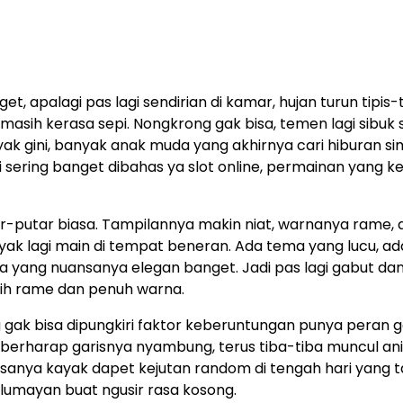
, apalagi pas lagi sendirian di kamar, hujan turun tipis-ti
 masih kerasa sepi. Nongkrong gak bisa, temen lagi sibuk
 kayak gini, banyak anak muda yang akhirnya cari hiburan s
agi sering banget dibahas ya slot online, permainan yang k
r-putar biasa. Tampilannya makin niat, warnanya rame, 
kayak lagi main di tempat beneran. Ada tema yang lucu, a
a yang nuansanya elegan banget. Jadi pas lagi gabut da
ebih rame dan penuh warna.
g gak bisa dipungkiri faktor keberuntungan punya peran g
ti, berharap garisnya nyambung, terus tiba-tiba muncul an
Rasanya kayak dapet kejutan random di tengah hari yang 
lumayan buat ngusir rasa kosong.