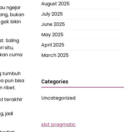
August 2025
au ngejar
July 2025
uang, bukan
gak bikin
June 2025
May 2025
t. Saling
April 2025
 situ,
ukan cuma
March 2025
ng tumbuh
pa pun bisa
Categories
 ribet.
Uncategorized
l terakhir
, jadi
slot pragmatic