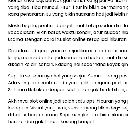
Menariknya lagi, banyak game slot yang punya fitur-f
yang tiba-tiba muncul. Fitur-fitur ini bikin permaina
Rasa penasaran itu yang bikin suasana hati jadi lebih 
Meski begitu, penting banget buat tetap sadar diri. 
kebablasan. Bikin batas waktu sendiri, atur budget 
utama. Dengan cara itu, slot online tetap jadi hibur
Di sisi lain, ada juga yang menjadikan slot sebagai ca
kerja, main sebentar jadi semacam hadiah buat diri se
dikasih ke diri sendiri. Kadang hal sederhana kayak gin
Sepi itu sebenarnya hal yang wajar. Semua orang pasti
Ada yang pilih nonton, ada yang pilih dengerin podcast
Selama dilakukan dengan sadar dan gak berlebihan, se
Akhirnya, slot online jadi salah satu opsi hiburan ya
kesepian. Visual yang seru, sensasi yang bikin deg-d
di hati sebagian orang. Sepi mungkin gak bisa hilang 
hangat dan gak terasa kosong banget.