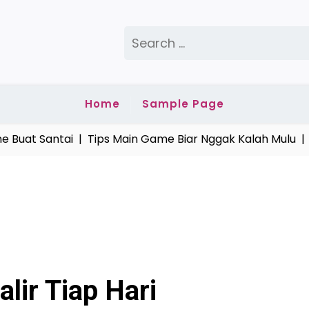
Search
for:
Home
Sample Page
at Santai |
Tips Main Game Biar Nggak Kalah Mulu |
Jadi
lir Tiap Hari