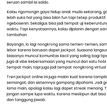
seruan sambil isi saldo.
Kalau ngomongin gaya hidup anak muda sekarang, gak 
lebih suka hal yang bisa bikin fun tapi tetep produktif
ngebosenin. Sekaligus bisa jadi tempat uji keberuntun
waktu. Tapi kenyataannya, kalau dijalanin dengan santa
tambahan.
Bayangin, lo lagi nongkrong sama temen-temen, sambi
lebar karena barusan dapet jackpot. Suasana langsun
biasanya muncul komunitas kecil yang saling bagi tips
juga di vibe kebersamaan yang muncul dari satu hob
tempat main, tapi juga jadi tempat nongkrong virtua
Tren jackpot online ini juga makin kuat karena tampil
semangat, dan sistemnya gampang dipahami. Jadi g
lama main, apalagi kalau lagi dapet streak menang. Tap
jangan sampe lupa waktu. Karena meskipun duit bisa 
dan tanggung jawab.