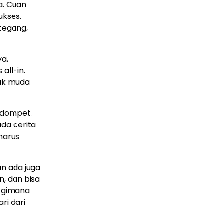
a. Cuan
ukses.
 tegang,
ya,
all-in.
nak muda
i dompet.
ada cerita
 harus
an ada juga
n, dan bisa
l gimana
ari dari