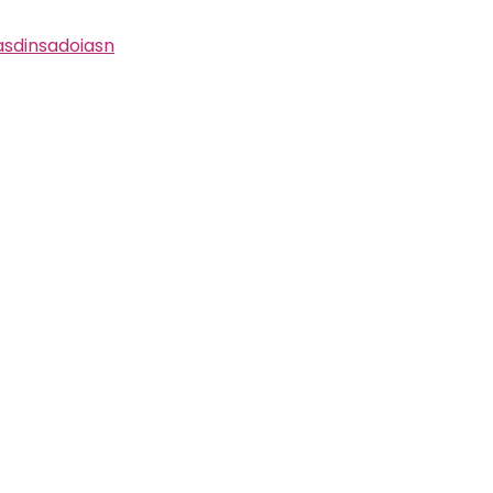
asdinsadoiasn