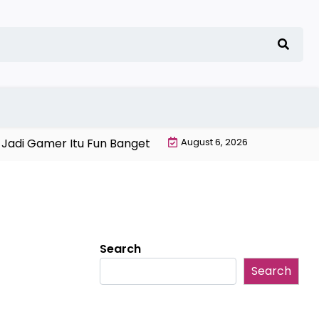
 Gamer Itu Fun Banget |
Game Online Favorit Anak Sant
August 6, 2026
Search
Search