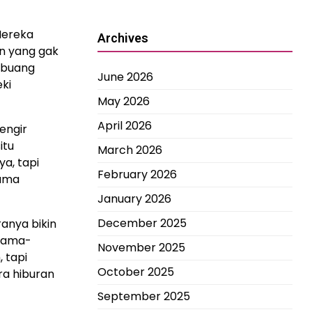
Mereka
Archives
ran yang gak
a buang
June 2026
eki
May 2026
April 2026
engir
itu
March 2026
ya, tapi
February 2026
cuma
January 2026
December 2025
ranya bikin
rlama-
November 2025
, tapi
October 2025
ra hiburan
September 2025