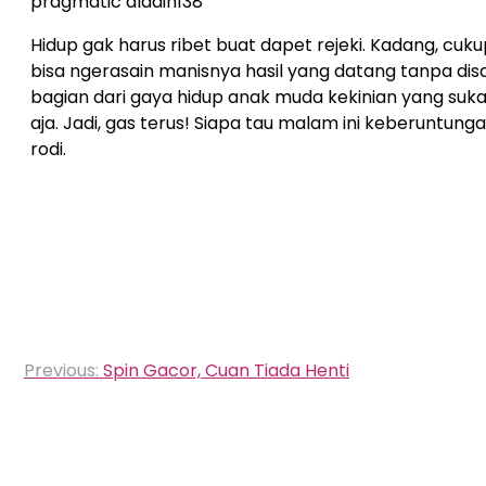
pragmatic aladin138
Hidup gak harus ribet buat dapet rejeki. Kadang, cuk
bisa ngerasain manisnya hasil yang datang tanpa dis
bagian dari gaya hidup anak muda kekinian yang suka
aja. Jadi, gas terus! Siapa tau malam ini keberuntungan
rodi.
Post
Previous:
Spin Gacor, Cuan Tiada Henti
navigation