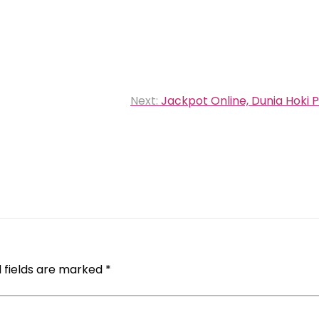
Next:
Jackpot Online, Dunia Hoki 
 fields are marked
*