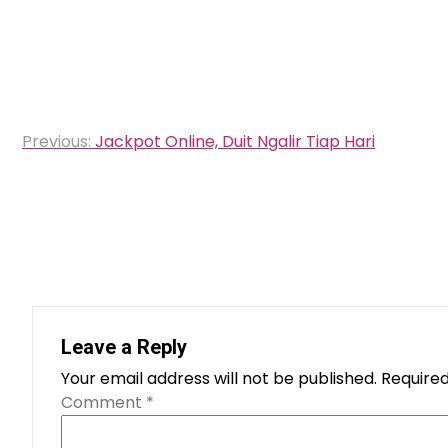
Post
Previous:
Jackpot Online, Duit Ngalir Tiap Hari
navigation
Leave a Reply
Your email address will not be published.
Required
Comment
*