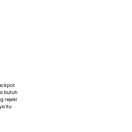
jackpot
ma butuh
g rejeki
a itu