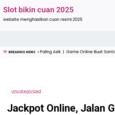
Skip
Slot bikin cuan 2025
to
content
website menghasilkan cuan resmi 2025
Game Online Paling Asik |
Game Online Buat Santai |
T
BREAKING NEWS
Uncategorized
Jackpot Online, Jalan 