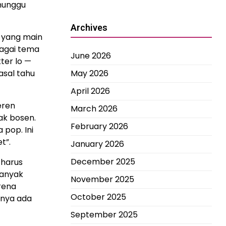
 nunggu
Archives
a yang main
bagai tema
June 2026
ter lo —
asal tahu
May 2026
April 2026
eren
March 2026
ak bosen.
February 2026
 pop. Ini
t”.
January 2026
December 2025
 harus
Banyak
November 2025
rena
October 2025
inya ada
September 2025