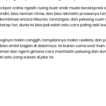
ackpot online ngasih ruang buat anak muda berekspresi 
endiri, bisa nentuin ritme, dan bisa nikmatin prosesnya ta
k kombinasi antara hiburan, tantangan, dan peluang cuan
etap fun, dunia ini bisa jadi salah satu cara paling asik 
.
oginya makin canggih, tampilannya makin realistis, dan 
 bisa ambil bagian di dalamnya. Ini bukan cuma soal main
an dan ngerti gimana cara manfaatin peluang dari dunia
 satu yang sukses di jalur ini.