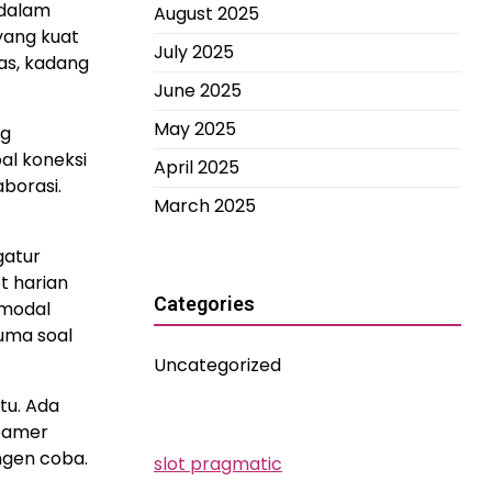
 dalam
August 2025
 yang kuat
July 2025
tas, kadang
June 2025
May 2025
ng
oal koneksi
April 2025
aborasi.
March 2025
gatur
t harian
Categories
 modal
cuma soal
Uncategorized
tu. Ada
pamer
ngen coba.
slot pragmatic