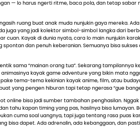
ingan — lo harus ngerti ritme, baca pola, dan tetap sabar
ga ngasih ruang buat anak muda nunjukin gaya mereka. Ad
ada juga yang jadi kolektor simbol-simbol langka dari ber
r cuan. Kayak di dunia nyata, cara lo main nunjukin karak
ng spontan dan penuh keberanian. Semuanya bisa sukses 
 identik sama “mainan orang tua”. Sekarang tampilannya k
 animasinya kayak game adventure yang bikin mata ngg
pake tema-tema kekinian kayak anime, film, atau budaya
k buat yang pengen hiburan tapi tetap ngerasa “gue bange
kpot online bisa jadi sumber tambahan penghasilan. Nggak
n dan tahu kapan timing yang pas, hasilnya bisa lumayan. 
bukan cuma soal uangnya, tapi juga tentang rasa puas ka
ng bisa dapet. Ada adrenalin, ada kebanggaan, dan past