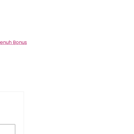
Penuh Bonus